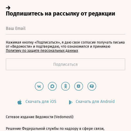
Нажимая кнопку «Подписаться», я даю свое согласие получать письма
от «Ведомости» и подтверждаю, что ознакомился и принимаю
Политику по защите персональных данных
Скачать для iOS
Скачать для Android
Сетевое издание Ведомости (Vedomosti)
Решение Федеральной службы по надзору в сфере связи,