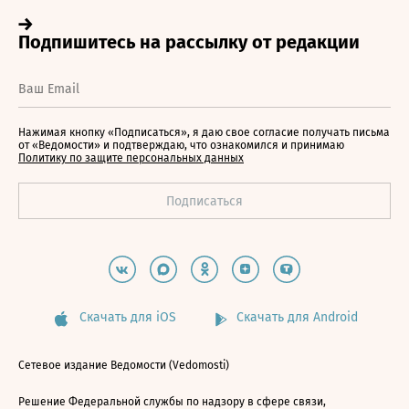
Нажимая кнопку «Подписаться», я даю свое согласие получать письма
от «Ведомости» и подтверждаю, что ознакомился и принимаю
Политику по защите персональных данных
Скачать для iOS
Скачать для Android
Сетевое издание Ведомости (Vedomosti)
Решение Федеральной службы по надзору в сфере связи,