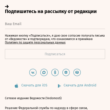
Нажимая кнопку «Подписаться», я даю свое согласие получать письма
от «Ведомости» и подтверждаю, что ознакомился и принимаю
Политику по защите персональных данных
Скачать для iOS
Скачать для Android
Сетевое издание Ведомости (Vedomosti)
Решение Федеральной службы по надзору в сфере связи,