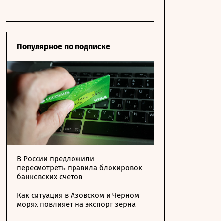
Популярное по подписке
В России предложили
пересмотреть правила блокировок
банковских счетов
Как ситуация в Азовском и Черном
морях повлияет на экспорт зерна