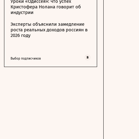
Уроки «Одиссея»: что успех
Кристофера Нолана говорит об
индустрии
Эксперты объяснили замедление
роста реальных доходов россиян в
2026 году
Выбор подписчиков