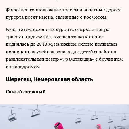
Факт:
все горнолыжные трассы и канатные дороги
курорта носят имена, связанные с космосом.
New:
в этом сезоне на курорте открыли новую
трассу и подъемник, высшая точка катания
поднялась до 2840 м, на южном склоне появилась
полноценная учебная зона, а для детей заработал
развлекательный центр «Трамплюшка» с боулингом
и скалодромом.
Шерегеш, Кемеровская область
Самый снежный