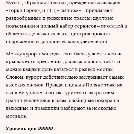
Хутор», «Красная Поляна», прежде называвшаяся
«Горки Город», и ГТЦ «Газпром» – предлагают
разнообразные и ухоженные трассы, шустрые
подъемники и полный набор сервисов – от отелей и
общепита до лыжных школ, центров проката
снаряжения и дополнительных увеселений.
Между курортами ходят ски-басы, у всех такси на
крышах есть крепления для лыж и досок, так что
можно каждый день кататься в разных местах.
Словом, курорт действительно заслуживает самых
высоких оценок. Правда, и цены в Поляне тоже на
высшем уровне, а поток туристов с закрытием
границ увеличился в разы: свободные номера на
выходные и праздники разбирают за несколько
месяцев.
Уровень цен ₽₽₽₽₽