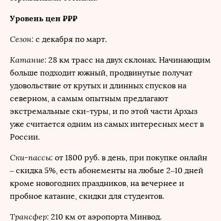
Уровень цен ₽₽₽
Сезон:
с декабря по март.
Катание:
28 км трасс на двух склонах. Начинающим
больше подходит южный, продвинутые получат
удовольствие от крутых и длинных спусков на
северном, а самым опытным предлагают
экстремальные ски-туры, и по этой части Архыз
уже считается одним из самых интересных мест в
России.
Ски-пассы:
от 1800 руб. в день, при покупке онлайн
– скидка 5%, есть абонементы на любые 2–10 дней
кроме новогодних праздников, на вечернее и
пробное катание, скидки для студентов.
Трансфер:
210 км от аэропорта Минвод.