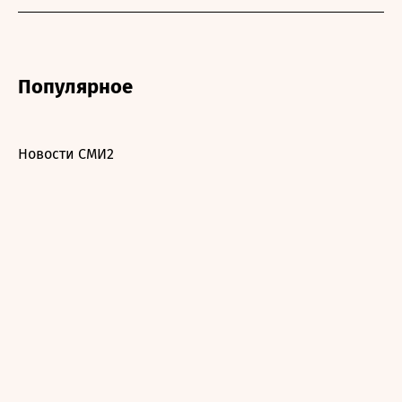
Популярное
Новости СМИ2