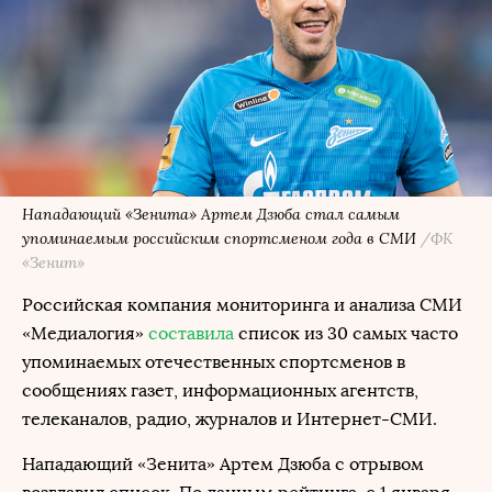
Нападающий «Зенита» Артем Дзюба стал самым
упоминаемым российским спортсменом года в СМИ
/ФК
«Зенит»
Российская компания мониторинга и анализа СМИ
«Медиалогия»
составила
список из 30 самых часто
упоминаемых отечественных спортсменов в
сообщениях газет, информационных агентств,
телеканалов, радио, журналов и Интернет-СМИ.
Нападающий «Зенита» Артем Дзюба с отрывом