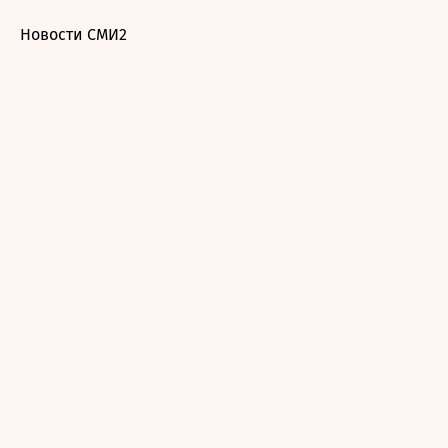
Новости СМИ2