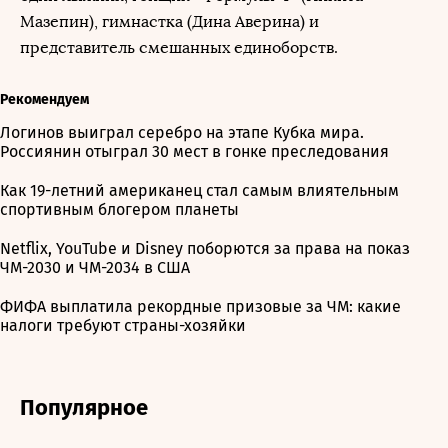
Мазепин), гимнастка (Дина Аверина) и
представитель смешанных единоборств.
Рекомендуем
Логинов выиграл серебро на этапе Кубка мира.
Россиянин отыграл 30 мест в гонке преследования
Как 19-летний американец стал самым влиятельным
спортивным блогером планеты
Netflix, YouTube и Disney поборются за права на показ
ЧМ-2030 и ЧМ-2034 в США
ФИФА выплатила рекордные призовые за ЧМ: какие
налоги требуют страны-хозяйки
Популярное