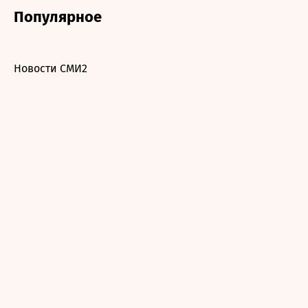
Популярное
Новости СМИ2