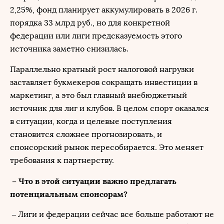
2,25%, фонд планирует аккумулировать в 2026 г.
порядка 33 млрд руб., но для конкретной
федерации или лиги предсказуемость этого
источника заметно снизилась.
Параллельно кратный рост налоговой нагрузки
заставляет букмекеров сокращать инвестиции в
маркетинг, а это был главный внебюджетный
источник для лиг и клубов. В целом спорт оказался
в ситуации, когда и целевые поступления
становится сложнее прогнозировать, и
спонсорский рынок пересобирается. Это меняет
требования к партнерству.
– Что в этой ситуации важно предлагать
потенциальным спонсорам?
– Лиги и федерации сейчас все больше работают не