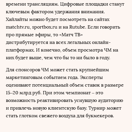
времени трансляциям. Цифровые площадки станут
ключевым фактором удержания внимания.
Хайлайты можно будет посмотреть на сайтах
matchtv.ru, sportbox.ru и на Rutube. Если говорить
про прямые эфиры, то «Матч ТВ»
дистрибутируется на всех легальных онлайн-
платформах. И конечно, объем просмотра ЧМ на
них будет выше, чем что бы то ни было в году.
Для спонсоров ЧМ может стать крупнейшим
маркетинговым событием года. Эксперты
оценивают потенциальный объем ставок в размере
15–20 млрд руб. При этом чемпионат – это
возможность реактивировать уснувшую аудиторию
и привлечь новую клиентскую базу. Турнир может
стать глотком свежего воздуха для букмекеров.