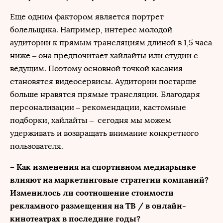
Еще одним фактором является портрет
болельщика. Например, интерес молодой
аудитории к прямым трансляциям длиной в 1,5 часа
ниже – она предпочитает хайлайты или студии с
ведущим. Поэтому основной точкой касания
становятся видеосервисы. Аудитории постарше
больше нравятся прямые трансляции. Благодаря
персонализации – рекомендации, кастомные
подборки, хайлайты – сегодня мы можем
удерживать и возвращать внимание конкретного
пользователя.
– Как изменения на спортивном медиарынке
влияют на маркетинговые стратегии компаний?
Изменилось ли соотношение стоимости
рекламного размещения на ТВ / в онлайн-
кинотеатрах в последние годы?