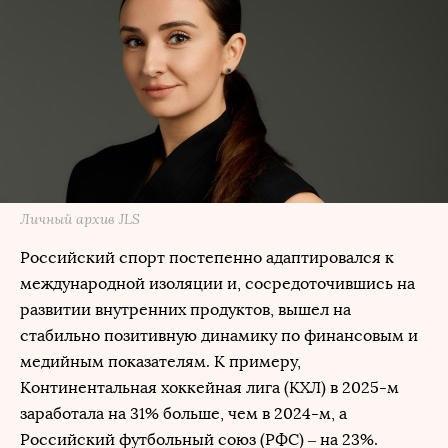
Личный архив JLS
Российский спорт постепенно адаптировался к
международной изоляции и, сосредоточившись на
развитии внутренних продуктов, вышел на
стабильно позитивную динамику по финансовым и
медийным показателям. К примеру,
Континентальная хоккейная лига (КХЛ) в 2025-м
заработала на 31% больше, чем в 2024-м, а
Российский футбольный союз (РФС) – на 23%.