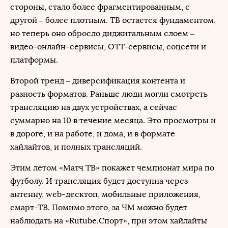
стороны, стало более фрагментированным, с
другой – более плотным. ТВ остается фундаментом,
но теперь оно обросло диджитальным слоем –
видео-онлайн-сервисы, ОТТ-сервисы, соцсети и
платформы.
Второй тренд – диверсификация контента и
разность форматов. Раньше люди могли смотреть
трансляцию на двух устройствах, а сейчас
суммарно на 10 в течение месяца. Это просмотры и
в дороге, и на работе, и дома, и в формате
хайлайтов, и полных трансляций.
Этим летом «Матч ТВ» покажет чемпионат мира по
футболу. И трансляция будет доступна через
антенну, web-десктоп, мобильные приложения,
смарт-ТВ. Помимо этого, за ЧМ можно будет
наблюдать на «Rutube.Спорт», при этом хайлайты