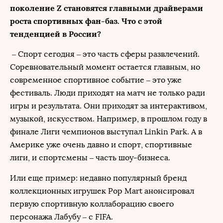
поколение Z становятся главными драйверами
роста спортивных фан-баз. Что с этой
тенденцией в России?
– Спорт сегодня – это часть сферы развлечений.
Соревновательный момент остается главным, но
современное спортивное событие – это уже
фестиваль. Люди приходят на матч не только ради
игры и результата. Они приходят за интерактивом,
музыкой, искусством. Например, в прошлом году в
финале Лиги чемпионов выступал Linkin Park. А в
Америке уже очень давно и спорт, спортивные
лиги, и спортсмены – часть шоу-бизнеса.
Или еще пример: недавно популярный бренд
коллекционных игрушек Pop Mart анонсировал
первую спортивную коллаборацию своего
персонажа Лабубу – с FIFA.