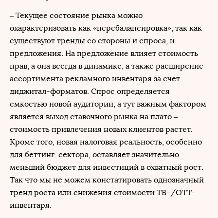
– Текущее состояние рынка можно
охарактеризовать как «перебалансировка», так как
существуют тренды со стороны и спроса, и
предложения. На предложение влияет стоимость
прав, а она всегда в динамике, а также расширение
ассортимента рекламного инвентаря за счет
диджитал-форматов. Спрос определяется
емкостью новой аудитории, а тут важным фактором
является выход ставочного рынка на плато –
стоимость привлечения новых клиентов растет.
Кроме того, новая налоговая реальность, особенно
для беттинг-сектора, оставляет значительно
меньший бюджет для инвестиций в охватный рост.
Так что мы не можем констатировать однозначный
тренд роста или снижения стоимости ТВ-/ОТТ-
инвентаря.