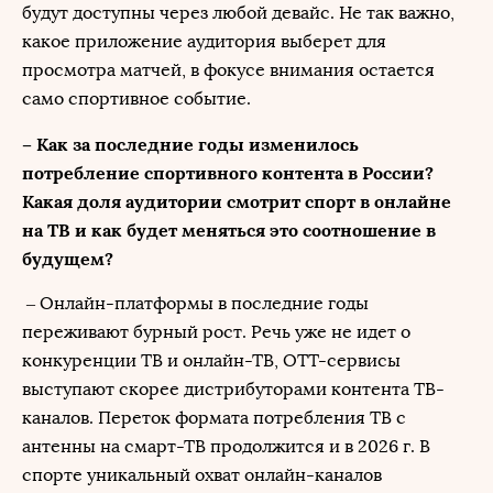
будут доступны через любой девайс. Не так важно,
какое приложение аудитория выберет для
просмотра матчей, в фокусе внимания остается
само спортивное событие.
– Как за последние годы изменилось
потребление спортивного контента в России?
Какая доля аудитории смотрит спорт в онлайне
на ТВ и как будет меняться это соотношение в
будущем?
– Онлайн-платформы в последние годы
переживают бурный рост. Речь уже не идет о
конкуренции ТВ и онлайн-ТВ, ОТТ-сервисы
выступают скорее дистрибуторами контента ТВ-
каналов. Переток формата потребления ТВ с
антенны на смарт-ТВ продолжится и в 2026 г. В
спорте уникальный охват онлайн-каналов