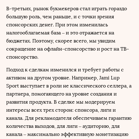
В-третьих, рынок букмекеров стал играть гораздо
большую роль, чем раньше, и с точки зрения
спонсорских денег. При этом изменилась
налогооблагаемая база – и это отражается на
бюджетах. Поэтому, скорее всего, мы увидим
сокращение на офлайн-спонсорство и рост на ТВ-
спонсорство.
Подход к сделкам изменился и требует работы с
активом на другом уровне. Например, Jami Lup
Sport выступает в роли не классического селлера, а
партнера, помогающего на уровне создания и
развития продукта. В сделке мы модерируем
интересы всех трех сторон: спонсора, лиги и
канала. Для рекламодателя обеспечиваем гарантию
количества выходов, для лиги – аудиторию, для
канала – максимально эффективную монетизацию