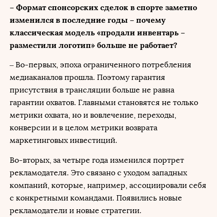
– Формат спонсорских сделок в спорте заметно
изменился в последние годы – почему
классическая модель «продали инвентарь –
разместили логотип» больше не работает?
– Во-первых, эпоха ограниченного потребления
медиаканалов прошла. Поэтому гарантия
присутствия в трансляции больше не равна
гарантии охватов. Главными становятся не только
метрики охвата, но и вовлечение, переходы,
конверсии и в целом метрики возврата
маркетинговых инвестиций.
Во-вторых, за четыре года изменился портрет
рекламодателя. Это связано с уходом западных
компаний, которые, например, ассоциировали себя
с конкретными командами. Появились новые
рекламодатели и новые стратегии.