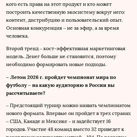
кого есть права на этот продукт и кто может
построить качественную экосистему вокруг него:
контент, дистрибуцию и пользовательский опыт.
Основная конкуренция – не за эфир, а за время
человека.
Второй тренд – кост-эффективная маркетинговая
модель. Денег больше не становится, поэтому
необходимо формировать новые подходы.
– Летом 2026 г. пройдет чемпионат мира по
футболу – на какую аудиторию в России вы
рассчитываете?
– Предстоящий турнир можно назвать чемпионатом
нового формата. Впервые он пройдет в трех странах
– США, Канаде и Мексике – и задействует 16
городов. Участие 48 команд вместо 32 приведет к