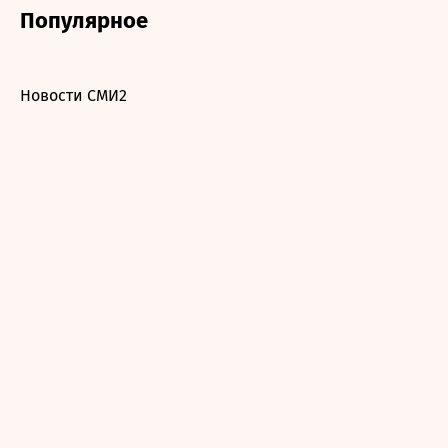
Популярное
Новости СМИ2