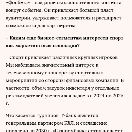
«Фонбета» – создание околоспортивного контента
вокруг события. Он привлекает большой пласт
аудитории, удерживает пользователя и расширяет
возможности для партнерства.
– Каким еще бизнес-сегментам интересен спорт
как маркетинговая площадка?
– Спорт привлекает различных крупных игроков.
Мы наблюдаем значительный интерес к
телевизионному спонсорству спортивных
мероприятий со стороны финансовых компаний. В
частности, объем закупок инвентаря у отдельных
рекламодателей увеличился вдвое в с 2024 по 2025
г.
Что касается турниров: Т-банк является
генеральным партнером КХЛ, и соглашение
продлено до 2030 г. «Газпромбанк» сотрудничает с