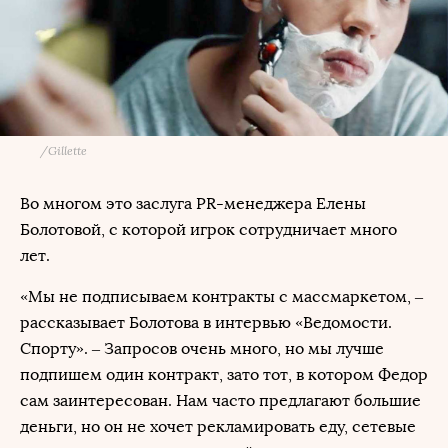
/
Gillette
Во многом это заслуга PR-менеджера Елены
Болотовой, с которой игрок сотрудничает много
лет.
«Мы не подписываем контракты с массмаркетом, –
рассказывает Болотова в интервью «Ведомости.
Спорту». – Запросов очень много, но мы лучше
подпишем один контракт, зато тот, в котором Федор
сам заинтересован. Нам часто предлагают большие
деньги, но он не хочет рекламировать еду, сетевые