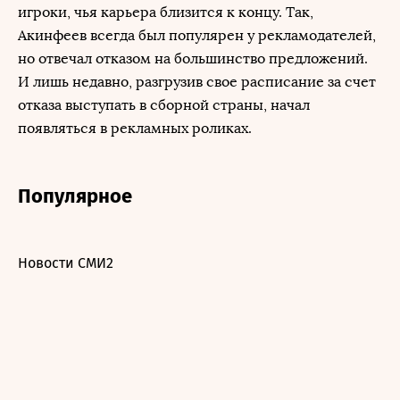
игроки, чья карьера близится к концу. Так,
Акинфеев всегда был популярен у рекламодателей,
но отвечал отказом на большинство предложений.
И лишь недавно, разгрузив свое расписание за счет
отказа выступать в сборной страны, начал
появляться в рекламных роликах.
Популярное
Новости СМИ2