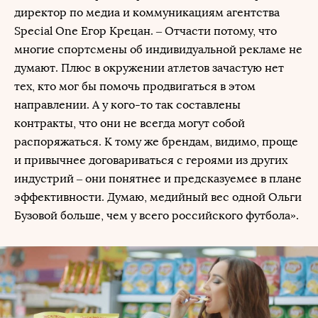
директор по медиа и коммуникациям агентства
Special One Егор Крецан. – Отчасти потому, что
многие спортсмены об индивидуальной рекламе не
думают. Плюс в окружении атлетов зачастую нет
тех, кто мог бы помочь продвигаться в этом
направлении. А у кого-то так составлены
контракты, что они не всегда могут собой
распоряжаться. К тому же брендам, видимо, проще
и привычнее договариваться с героями из других
индустрий – они понятнее и предсказуемее в плане
эффективности. Думаю, медийный вес одной Ольги
Бузовой больше, чем у всего российского футбола».