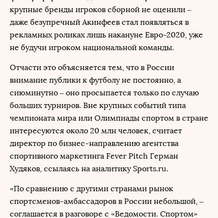
крупные бренды игроков сборной не оценили –
даже безупречный Акинфеев стал появляться в
рекламных роликах лишь накануне Евро-2020, уже
не будучи игроком национальной команды.
Отчасти это объясняется тем, что в России
внимание публики к футболу не постоянно, а
сиюминутно – оно просыпается только по случаю
больших турниров. Вне крупных событий типа
чемпионата мира или Олимпиады спортом в стране
интересуются около 20 млн человек, считает
директор по бизнес-направлению агентства
спортивного маркетинга Fever Pitch Герман
Худяков, ссылаясь на аналитику Sports.ru.
«По сравнению с другими странами рынок
спортсменов-амбассадоров в России небольшой, –
соглашается в разговоре с «Ведомости. Спортом»