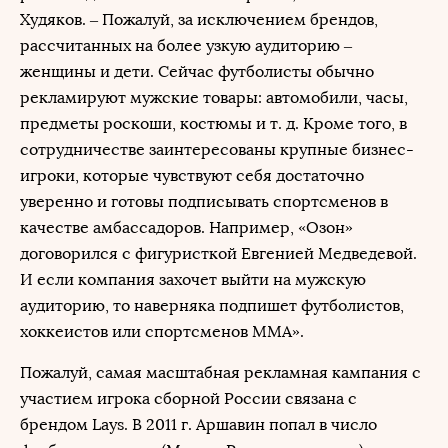
Худяков. – Пожалуй, за исключением брендов,
рассчитанных на более узкую аудиторию –
женщины и дети. Сейчас футболисты обычно
рекламируют мужские товары: автомобили, часы,
предметы роскоши, костюмы и т. д. Кроме того, в
сотрудничестве заинтересованы крупные бизнес-
игроки, которые чувствуют себя достаточно
уверенно и готовы подписывать спортсменов в
качестве амбассадоров. Например, «Озон»
договорился с фигуристкой Евгенией Медведевой.
И если компания захочет выйти на мужскую
аудиторию, то наверняка подпишет футболистов,
хоккеистов или спортсменов ММА».
Пожалуй, самая масштабная рекламная кампания с
участием игрока сборной России связана с
брендом Lays. В 2011 г. Аршавин попал в число