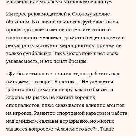
магазины или условную китайскую машину».
Интерес рекламодателей к Смолову вполне
объясним. В отличие от многих футболистов он
производит впечатление интеллигентного и
воспитанного человека, грамотно ведет соцсети и
регулярно участвует в мероприятиях, причем не
только футбольных. Так Смолов повышает свою
узнаваемость, и это ценят бренды.
«Футболисты плохо понимают, как работать над
имиджем, – говорит Болотова. – Не уделяется
достаточно внимания пиару, как это бывает в
Европе. На рынке не хватает хороших
специалистов, плюс сказывается влияние агентов
на игроков. Развитие спортивной карьеры и работа
над имиджем связаны неразрывно, но многие
задаются вопросом: «А зачем это все?». Такие