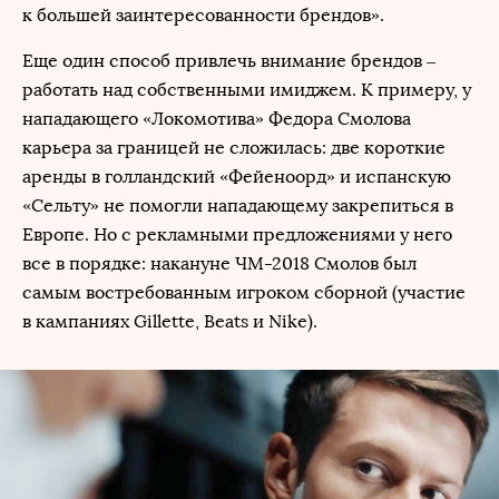
к большей заинтересованности брендов».
Еще один способ привлечь внимание брендов –
работать над собственными имиджем. К примеру, у
нападающего «Локомотива» Федора Смолова
карьера за границей не сложилась: две короткие
аренды в голландский «Фейеноорд» и испанскую
«Сельту» не помогли нападающему закрепиться в
Европе. Но с рекламными предложениями у него
все в порядке: накануне ЧМ-2018 Смолов был
самым востребованным игроком сборной (участие
в кампаниях Gillette, Beats и Nike).