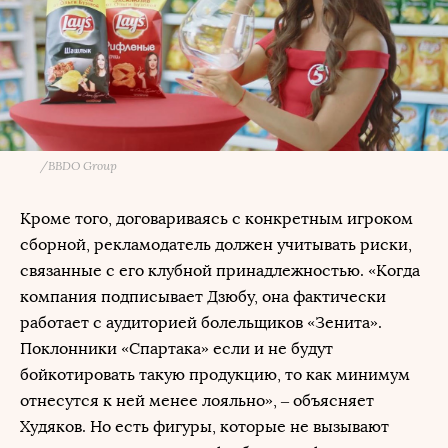
/
BBDO Group
Кроме того, договариваясь с конкретным игроком
сборной, рекламодатель должен учитывать риски,
связанные с его клубной принадлежностью. «Когда
компания подписывает Дзюбу, она фактически
работает с аудиторией болельщиков «Зенита».
Поклонники «Спартака» если и не будут
бойкотировать такую продукцию, то как минимум
отнесутся к ней менее лояльно», – объясняет
Худяков. Но есть фигуры, которые не вызывают