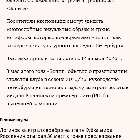
запечатлев домашние встречи и тренировки
«Зенита».
Посетители экспозиции смогут увидеть
многослойные визуальные образы и яркие
метафоры, которые подчеркивают «Зенит» как
важную часть культурного наследия Петербурга.
Выставка продлится вплоть до 12 января 2026 г.
В мае этого года «Зенит» объявил о праздновании
столетия клуба в сезоне 2025/26. Руководство
петербуржцев поставило задачу выиграть золотые
медали Российской премьер-лиги (РПЛ) в
нынешней кампании.
Рекомендуем
Логинов выиграл серебро на этапе Кубка мира.
Россиянин отыграл 30 мест в гонке преследования