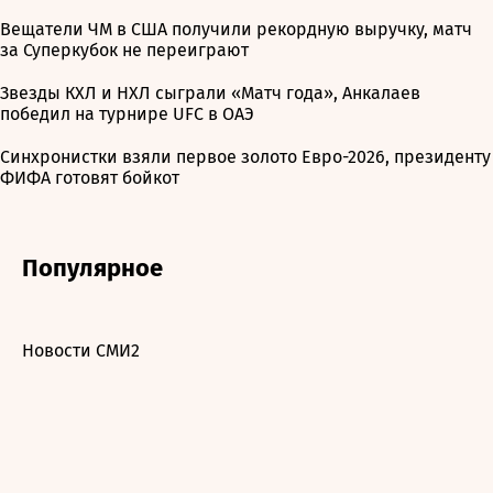
Вещатели ЧМ в США получили рекордную выручку, матч
за Суперкубок не переиграют
Звезды КХЛ и НХЛ сыграли «Матч года», Анкалаев
победил на турнире UFC в ОАЭ
Синхронистки взяли первое золото Евро-2026, президенту
ФИФА готовят бойкот
Популярное
Новости СМИ2