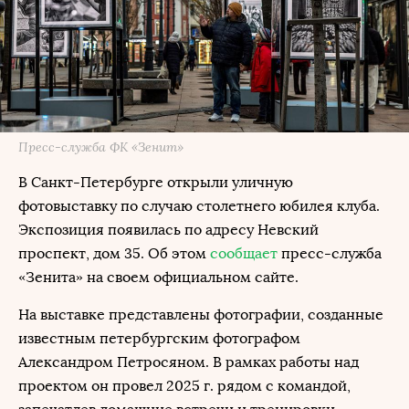
Пресс-служба ФК «Зенит»
В Санкт-Петербурге открыли уличную
фотовыставку по случаю столетнего юбилея клуба.
Экспозиция появилась по адресу Невский
проспект, дом 35. Об этом
сообщает
пресс-служба
«Зенита» на своем официальном сайте.
На выставке представлены фотографии, созданные
известным петербургским фотографом
Александром Петросяном. В рамках работы над
проектом он провел 2025 г. рядом с командой,