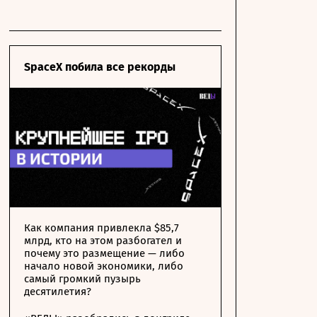
SpaceX побила все рекорды
Как компания привлекла $85,7
млрд, кто на этом разбогател и
почему это размещение — либо
начало новой экономики, либо
самый громкий пузырь
десятилетия?