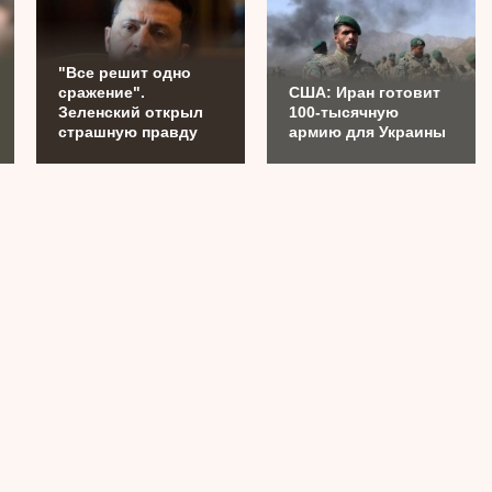
"Все решит одно
сражение".
США: Иран готовит
Зеленский открыл
100-тысячную
страшную правду
армию для Украины