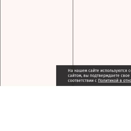
На нашем сайте используются c
сайтом, вы подтверждаете свое
соответствии с
Политикой в отн