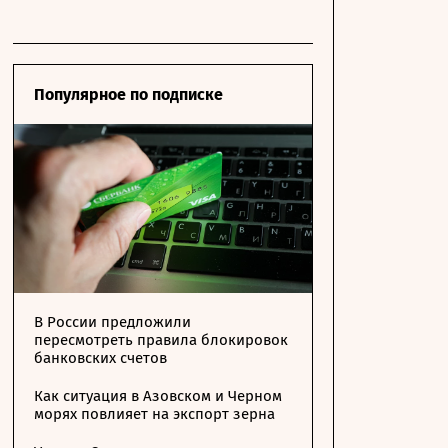
Популярное по подписке
В России предложили
пересмотреть правила блокировок
банковских счетов
Как ситуация в Азовском и Черном
морях повлияет на экспорт зерна