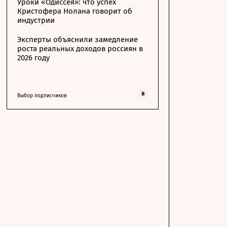
Уроки «Одиссея»: что успех
Кристофера Нолана говорит об
индустрии
Эксперты объяснили замедление
роста реальных доходов россиян в
2026 году
Выбор подписчиков