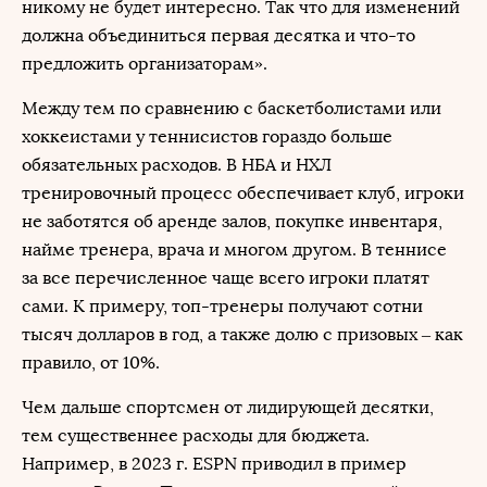
никому не будет интересно. Так что для изменений
должна объединиться первая десятка и что-то
предложить организаторам».
Между тем по сравнению с баскетболистами или
хоккеистами у теннисистов гораздо больше
обязательных расходов. В НБА и НХЛ
тренировочный процесс обеспечивает клуб, игроки
не заботятся об аренде залов, покупке инвентаря,
найме тренера, врача и многом другом. В теннисе
за все перечисленное чаще всего игроки платят
сами. К примеру, топ-тренеры получают сотни
тысяч долларов в год, а также долю с призовых – как
правило, от 10%.
Чем дальше спортсмен от лидирующей десятки,
тем существеннее расходы для бюджета.
Например, в 2023 г. ESPN приводил в пример