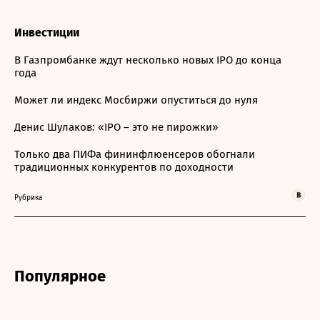
Инвестиции
В Газпромбанке ждут несколько новых IPO до конца
года
Может ли индекс Мосбиржи опуститься до нуля
Денис Шулаков: «IPO – это не пирожки»
Только два ПИФа фининфлюенсеров обогнали
традиционных конкурентов по доходности
Рубрика
Популярное