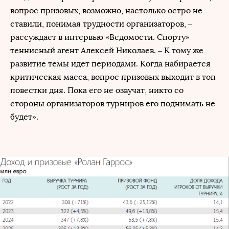
вопрос призовых, возможно, настолько остро не
ставили, понимая трудности организаторов, –
рассуждает в интервью «Ведомости. Спорту»
теннисный агент Алексей Николаев. – К тому же
развитие темы идет периодами. Когда набирается
критическая масса, вопрос призовых выходит в топ
повестки дня. Пока его не озвучат, никто со
стороны организаторов турниров его поднимать не
будет».