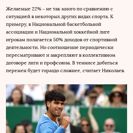
Желаемые 22% – не так много по сравнению с
ситуацией в некоторых других видах спорта. К
примеру, в Национальной баскетбольной
ассоциации и Национальной хоккейной лиге
игрокам полагается 50% доходов от спортивной
деятельности. Но соотношение периодически
пересматривают и закрепляют в коллективном
договоре лиги и профсоюза. В теннисе добиться
перемен будет гораздо сложнее, считает Николаев.