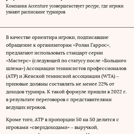
Компания Accenture усовершенствует ресурс, где игроки
узнают расписание турниров
В качестве ориентира игроки, подписавшие
обращение к организаторам «Ролан Гаррос»,
предлагают использовать стандарт серии
«Мастерс» (следующей по статусу после «Большого
шлема») Ассоциации теннисистов профессионалов
(ATP) и Женской теннисной ассоциации (WTA) –
призовые должны составлять не менее 22% от
доходов турнира. К такой формуле пришли в 2022 г.
в результате переговоров с представителями
ведущих игроков.
Кроме того, АТР в пропорции 50 на 50 делится с
игроками «сверхдоходами» – выручкой,