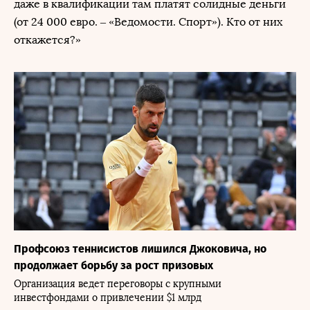
даже в квалификации там платят солидные деньги
(от 24 000 евро. – «Ведомости. Спорт»). Кто от них
откажется?»
Профсоюз теннисистов лишился Джоковича, но
продолжает борьбу за рост призовых
Организация ведет переговоры с крупными
инвестфондами о привлечении $1 млрд