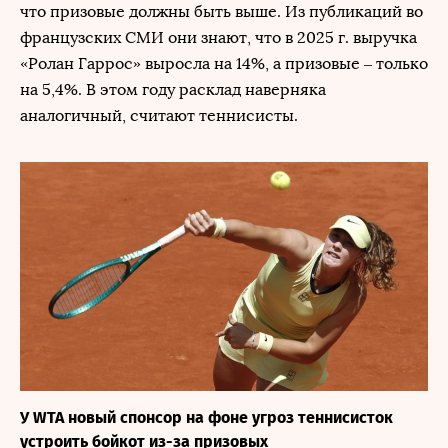
что призовые должны быть выше. Из публикаций во
французских СМИ они знают, что в 2025 г. выручка
«Ролан Гаррос» выросла на 14%, а призовые – только
на 5,4%. В этом году расклад наверняка
аналогичный, считают теннисисты.
У WTA новый спонсор на фоне угроз теннисисток
устроить бойкот из-за призовых