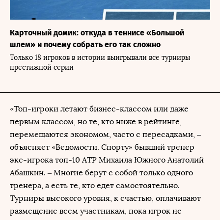
Карточный домик: откуда в теннисе «Большой
шлем» и почему собрать его так сложно
Только 18 игроков в истории выигрывали все турниры
престижной серии
«Топ-игроки летают бизнес-классом или даже
первым классом, но те, кто ниже в рейтинге,
перемещаются экономом, часто с пересадками, –
объясняет «Ведомости. Спорту» бывший тренер
экс-игрока топ-10 АТР Михаила Южного Анатолий
Абашкин. – Многие берут с собой только одного
тренера, а есть те, кто едет самостоятельно.
Турниры высокого уровня, к счастью, оплачивают
размещение всем участникам, пока игрок не