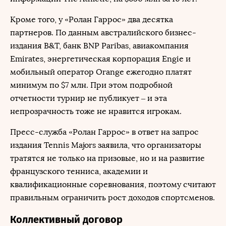
Кроме того, у «Ролан Гаррос» два десятка
партнеров. По данным австралийского бизнес-
издания B&T, банк BNP Paribas, авиакомпания
Emirates, энергетическая корпорация Engie и
мобильный оператор Orange ежегодно платят
минимум по $7 млн. При этом подробной
отчетности турнир не публикует – и эта
непрозрачность тоже не нравится игрокам.
Пресс-служба «Ролан Гаррос» в ответ на запрос
издания Tennis Majors заявила, что организаторы
тратятся не только на призовые, но и на развитие
французского тенниса, академии и
квалификационные соревнования, поэтому считают
правильным ограничить рост доходов спортсменов.
Коллективный договор