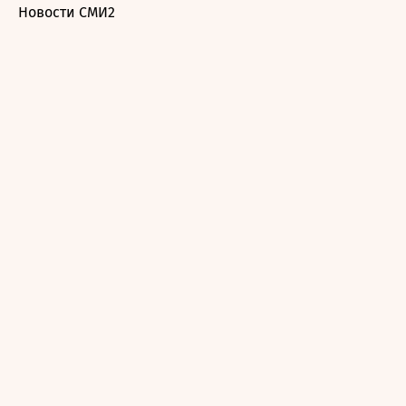
Новости СМИ2