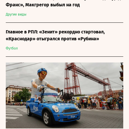
Франс», Макгрегор выбыл на год
Другие виды
Главное в РПЛ: «Зенит» рекордно стартовал,
«Краснодар» отыгрался против «Рубина»
Футбол