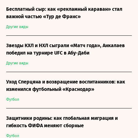
Бесплатный сыр: как «рекламный караван» стал
важной частью «Тур де Франс»
Другие виды
Звезды КХЛ и НХЛ сыграли «Матч года», Анкалаев
победил на турнире UFC в Абу-Даби
Другие виды
Уход Сперцяна и возвращение воспитанников: как
изменился футбольный «Краснодар»
Футбол
Защитники родины: как глобальная миграция и
гибкость ФИФА меняют сборные
Футбол