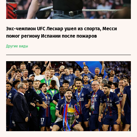
Экс-чемпион UFC Леснар ушел из спорта, Месси
помог региону Испании после пожаров
Другие виды