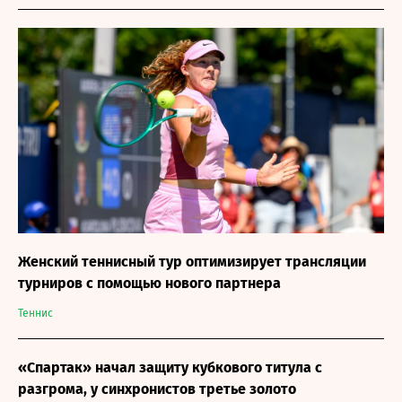
Женский теннисный тур оптимизирует трансляции
турниров с помощью нового партнера
Теннис
«Спартак» начал защиту кубкового титула с
разгрома, у синхронистов третье золото