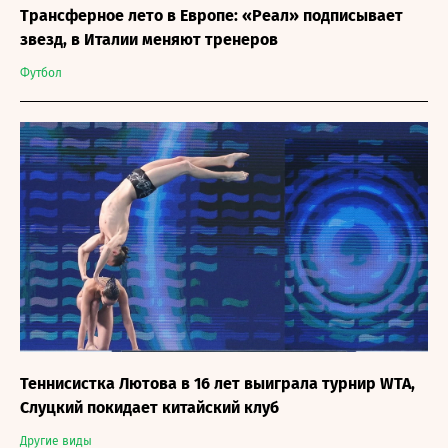
Трансферное лето в Европе: «Реал» подписывает
звезд, в Италии меняют тренеров
Футбол
Теннисистка Лютова в 16 лет выиграла турнир WTA,
Слуцкий покидает китайский клуб
Другие виды