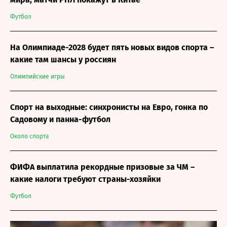
Футбол
На Олимпиаде-2028 будет пять новых видов спорта –
какие там шансы у россиян
Олимпийские игры
Спорт на выходные: синхронисты на Евро, гонка по
Садовому и панна-футбол
Около спорта
ФИФА выплатила рекордные призовые за ЧМ –
какие налоги требуют страны-хозяйки
Футбол