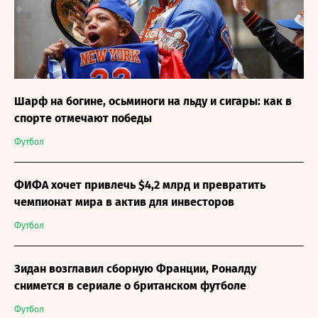
Шарф на богине, осьминоги на льду и сигары: как в
спорте отмечают победы
Футбол
ФИФА хочет привлечь $4,2 млрд и превратить
чемпионат мира в актив для инвесторов
Футбол
Зидан возглавил сборную Франции, Роналду
снимется в сериале о британском футболе
Футбол