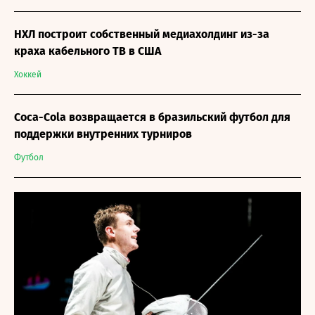
НХЛ построит собственный медиахолдинг из-за
краха кабельного ТВ в США
Хоккей
Coca-Cola возвращается в бразильский футбол для
поддержки внутренних турниров
Футбол