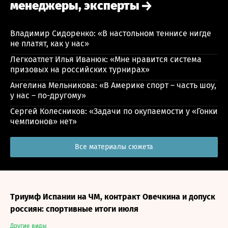
менеджеры, эксперты
Владимир Сидоренко: «В настольном теннисе нигде
не платят, как у нас»
Легкоатлет Илья Иванюк: «Мне нравится система
призовых на российских турнирах»
Ангелина Мельникова: «В Америке спорт – часть шоу,
у нас – по-другому»
Сергей Колесников: «Задачи по окупаемости у «Гонки
чемпионов» нет»
Все материалы сюжета
Триумф Испании на ЧМ, контракт Овечкина и допуск
россиян: спортивные итоги июля
Другие виды