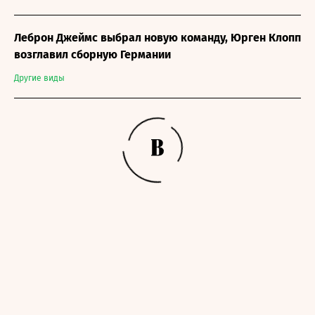
Леброн Джеймс выбрал новую команду, Юрген Клопп
возглавил сборную Германии
Другие виды