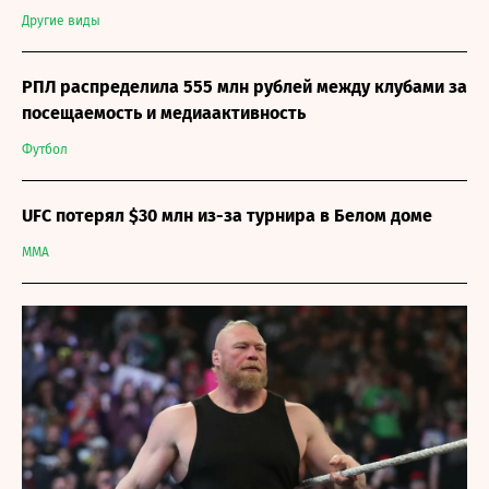
Другие виды
РПЛ распределила 555 млн рублей между клубами за
посещаемость и медиаактивность
Футбол
UFC потерял $30 млн из-за турнира в Белом доме
MMA