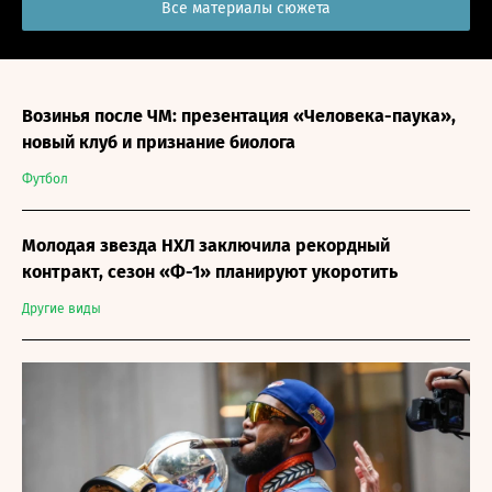
Все материалы сюжета
Возинья после ЧМ: презентация «Человека-паука»,
новый клуб и признание биолога
Футбол
Молодая звезда НХЛ заключила рекордный
контракт, сезон «Ф-1» планируют укоротить
Другие виды