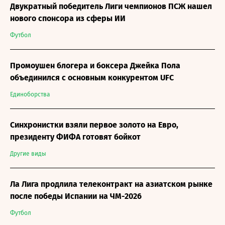
Двукратный победитель Лиги чемпионов ПСЖ нашел
нового спонсора из сферы ИИ
Футбол
Промоушен блогера и боксера Джейка Пола
объединился с основным конкурентом UFC
Единоборства
Синхронистки взяли первое золото на Евро,
президенту ФИФА готовят бойкот
Другие виды
Ла Лига продлила телеконтракт на азиатском рынке
после победы Испании на ЧМ-2026
Футбол