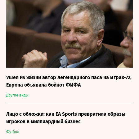
Ушел из жизни автор легендарного паса на Играх-72,
Европа объявила бойкот ФИФА
Другие виды
Лицо с обложки: как EA Sports превратила образы
игроков в миллиардный бизнес
Футбол