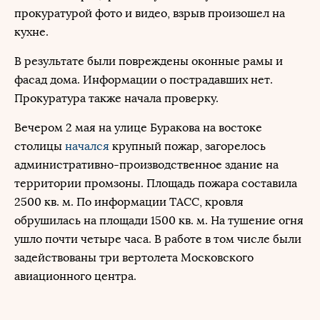
прокуратурой фото и видео, взрыв произошел на
кухне.
В результате были повреждены оконные рамы и
фасад дома. Информации о пострадавших нет.
Прокуратура также начала проверку.
Вечером 2 мая на улице Буракова на востоке
столицы
начался
крупный пожар, загорелось
административно-производственное здание на
территории промзоны. Площадь пожара составила
2500 кв. м. По информации ТАСС, кровля
обрушилась на площади 1500 кв. м. На тушение огня
ушло почти четыре часа. В работе в том числе были
задействованы три вертолета Московского
авиационного центра.