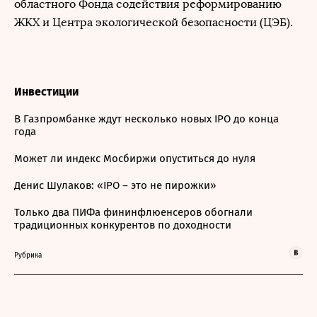
областного Фонда содействия реформированию
ЖКХ и Центра экологической безопасности (ЦЭБ).
Инвестиции
В Газпромбанке ждут несколько новых IPO до конца
года
Может ли индекс Мосбиржи опуститься до нуля
Денис Шулаков: «IPO – это не пирожки»
Только два ПИФа фининфлюенсеров обогнали
традиционных конкурентов по доходности
Рубрика