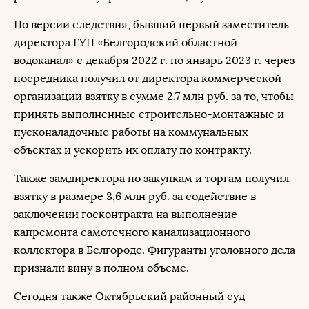
По версии следствия, бывший первый заместитель
директора ГУП «Белгородский областной
водоканал» с декабря 2022 г. по январь 2023 г. через
посредника получил от директора коммерческой
организации взятку в сумме 2,7 млн руб. за то, чтобы
принять выполненные строительно-монтажные и
пусконаладочные работы на коммунальных
объектах и ускорить их оплату по контракту.
Также замдиректора по закупкам и торгам получил
взятку в размере 3,6 млн руб. за содействие в
заключении госконтракта на выполнение
капремонта самотечного канализационного
коллектора в Белгороде. Фигуранты уголовного дела
признали вину в полном объеме.
Сегодня также Октябрьский районный суд