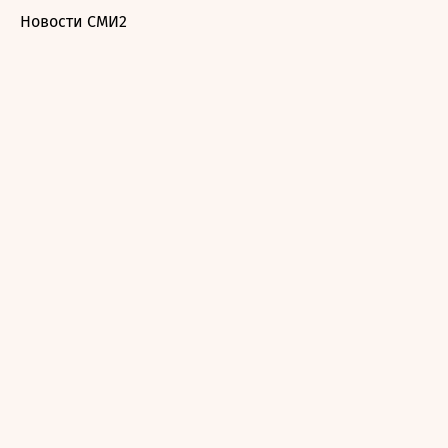
Новости СМИ2