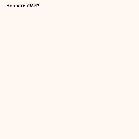
Новости СМИ2