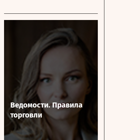
Ведомости. Правила
торговли