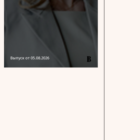
Выпуск от 05.08.2026