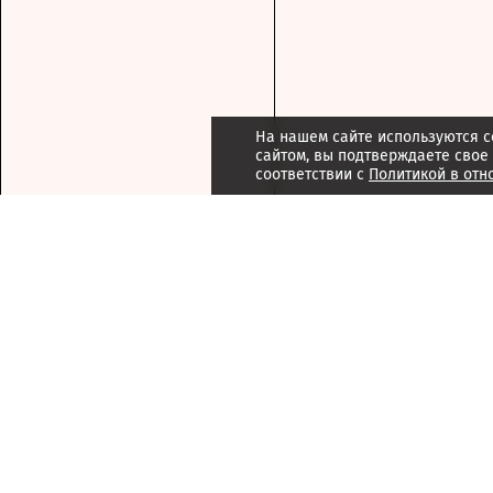
На нашем сайте используются c
сайтом, вы подтверждаете свое
соответствии с
Политикой в отн