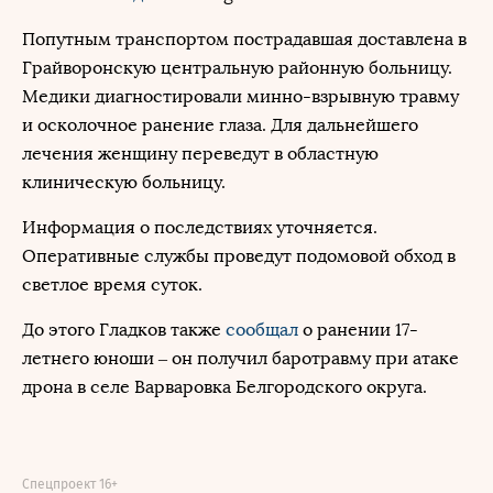
Попутным транспортом пострадавшая доставлена в
Грайворонскую центральную районную больницу.
Медики диагностировали минно-взрывную травму
и осколочное ранение глаза. Для дальнейшего
лечения женщину переведут в областную
клиническую больницу.
Информация о последствиях уточняется.
Оперативные службы проведут подомовой обход в
светлое время суток.
До этого Гладков также
сообщал
о ранении 17-
летнего юноши – он получил баротравму при атаке
дрона в селе Варваровка Белгородского округа.
Спецпроект 16+