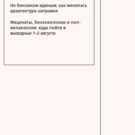
Не бензином единым: как менялась
архитектура заправок
Меценаты, бензоколонки и поп-
меланхолия: куда пойти в
выходные 1–2 августа