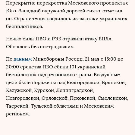
Перекрытие перекрестка Московского проспекта с
Юго-Западной окружной дорогой снято, отметил
он. Ограничения вводились из-за атаки украинских
беспилотников.
Ночью силы ПВО и РЭБ отразили атаку БПЛА.
Обошлось без пострадавших.
По
данным
Минобороны России, 21 мая с 15:00 по
20:00 средства ПВО сбили 101 украинский
беспилотник над регионами страны. Воздушные
цели были поражены над Белгородской, Брянской,
Калужской, Курской, Ленинградской,
Новгородской, Орловской, Псковской, Смоленской,
Тверской, Тульской областями и Московским
регионом.