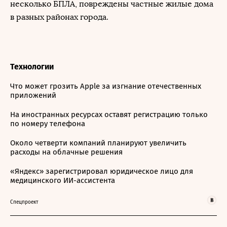
несколько БПЛА, повреждены частные жилые дома
в разных районах города.
Технологии
Что может грозить Apple за изгнание отечественных
приложений
На иностранных ресурсах оставят регистрацию только
по номеру телефона
Около четверти компаний планируют увеличить
расходы на облачные решения
«Яндекс» зарегистрировал юридическое лицо для
медицинского ИИ-ассистента
Спецпроект