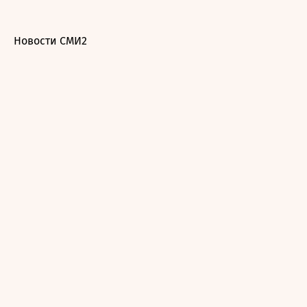
Новости СМИ2