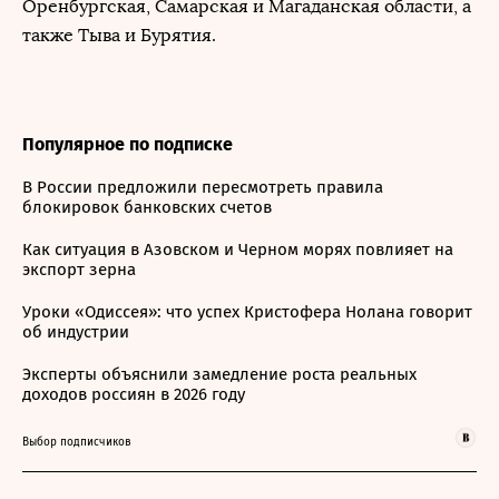
Оренбургская, Самарская и Магаданская области, а
также Тыва и Бурятия.
Популярное по подписке
В России предложили пересмотреть правила
блокировок банковских счетов
Как ситуация в Азовском и Черном морях повлияет на
экспорт зерна
Уроки «Одиссея»: что успех Кристофера Нолана говорит
об индустрии
Эксперты объяснили замедление роста реальных
доходов россиян в 2026 году
Выбор подписчиков