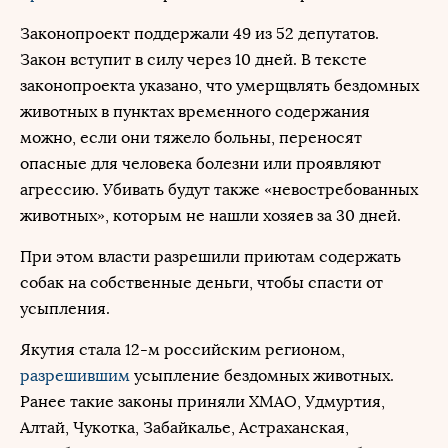
Законопроект поддержали 49 из 52 депутатов.
Закон вступит в силу через 10 дней. В тексте
законопроекта указано, что умерщвлять бездомных
животных в пунктах временного содержания
можно, если они тяжело больны, переносят
опасные для человека болезни или проявляют
агрессию. Убивать будут также «невостребованных
животных», которым не нашли хозяев за 30 дней.
При этом власти разрешили приютам содержать
собак на собственные деньги, чтобы спасти от
усыпления.
Якутия стала 12-м российским регионом,
разрешившим
усыпление бездомных животных.
Ранее такие законы приняли ХМАО, Удмуртия,
Алтай, Чукотка, Забайкалье, Астраханская,