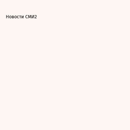
Новости СМИ2