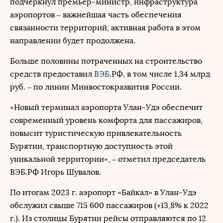
подчеркнул премьер-министр, инфраструктура
аэропортов – важнейшая часть обеспечения
связанности территорий, активная работа в этом
направлении будет продолжена.
Больше половины потраченных на строительство
средств предоставил
ВЭБ
.РФ, в том числе 1,34 млрд
руб. – по линии Минвостокразвития России.
«Новый терминал аэропорта Улан-Удэ обеспечит
современный уровень комфорта для пассажиров,
повысит туристическую привлекательность
Бурятии, транспортную доступность этой
уникальной территории», – отметил председатель
ВЭБ.РФ Игорь Шувалов.
По итогам 2023 г. аэропорт «Байкал» в Улан-Удэ
обслужил свыше 715 600 пассажиров (+13,8% к 2022
г.). Из столицы Бурятии рейсы отправляются по 12