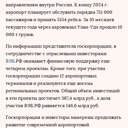
направлениям внутри России. К концу 2024 г.
аэропорт планирует обслужить порядка 751 000
пассажиров и принять 5154 рейса. За 10 месяцев
текущего года через аэровокзал Улан-Удэ прошло 10
000 т грузов.
По информации представителя госкорпорации, в
сотрудничестве с отраслевыми инвесторами
ВЭБ
.РФ оказывает финансовую поддержку еще
четырем проектам. Кроме того, при участии
госкорпорации создано 12 аэропортовых
терминалов и реализуются еще восемь
региональных проектов. Общий объем инвестиций
в эти проекты достигает 367,4 млрд руб., а доля
участия ВЭБ.РФ равняется 146,6 млрд руб.
Госкорпорация и инвесторы намерены продолжать
развитие современной аэропортовой