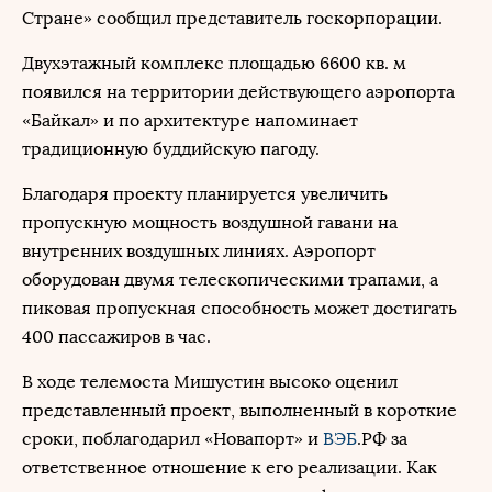
Стране» сообщил представитель госкорпорации.
Двухэтажный комплекс площадью 6600 кв. м
появился на территории действующего аэропорта
«Байкал» и по архитектуре напоминает
традиционную буддийскую пагоду.
Благодаря проекту планируется увеличить
пропускную мощность воздушной гавани на
внутренних воздушных линиях. Аэропорт
оборудован двумя телескопическими трапами, а
пиковая пропускная способность может достигать
400 пассажиров в час.
В ходе телемоста Мишустин высоко оценил
представленный проект, выполненный в короткие
сроки, поблагодарил «Новапорт» и
ВЭБ
.РФ за
ответственное отношение к его реализации. Как