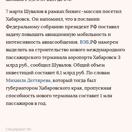
7 марта Шувалов в рамках бизнес-миссии посетил
Хабаровск. Он напомнил, что в послании
Федеральному собранию президент РФ поставил
задачу повышать авиационную мобильность и
интенсивность авиасообщения.
ВЭБ
.РФ намерен
выделить на строительство нового международного
пассажирского терминала аэропорта Хабаровск 3
млрд руб., сообщил Шувалов. Общий объем
инвестиций составит 6,1 млрд руб. По словам
Михаила Дегтярева
, который тогда был
губернатором Хабаровского края, пропускная
способность нового терминала составит 1 млн
пассажиров в год.
Спецпроект 16+