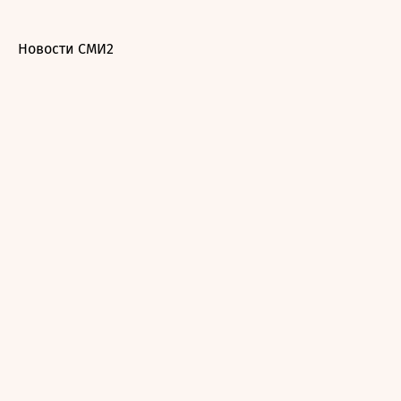
Новости СМИ2