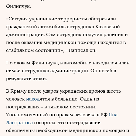
Филипчук.
«Сегодня украинские террористы обстреляли
гражданский автомобиль сотрудника Каховской
администрации. Сам сотрудник получил ранения и
после оказания медицинской помощи находится в
стабильном состоянии», – написал он.
По словам Филипчука, в автомобиле находился член
семьи сотрудника администрации. Он погиб в
результате атаки.
В Крыму после ударов украинских дронов шесть
человек
наход
ятся в больнице. Один из
пострадавших – в тяжелом состоянии.
Уполномоченный по правам человека в РФ
Яна
Лантратова
говорила, что пострадавшие
обеспечены необходимой медицинской помощью и