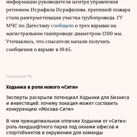
информации руководителя центра управления
регионом Исрафила Исрафилова, причиной пожара
стала разгерметизация участка трубопровода. ГУ
МЧС по Дагестану
сообщало
о трех взрывах на
магистральном газопроводе диаметром 1200 мм.
Уточнялось, что спасатели начали получать
сообщения о взрыве в 19:45.
Спецпроект 16+
Ходынка в роли нового «Сити»
Эксперты раскрыли потенциал Ходынки для бизнеса
и инвестиций: почему локация может составить
конкуренцию «Москва-Сити»
В чем принципиальное отличие Ходынки от «Сити»:
роль ландшафтного парка под окнами офисов и
спортобъектов в окружении для команды