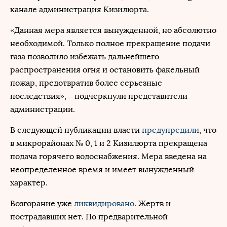
канале администрация Кизилюрта.
«Данная мера является вынужденной, но абсолютно
необходимой. Только полное прекращение подачи
газа позволило избежать дальнейшего
распространения огня и остановить факельный
пожар, предотвратив более серьезные
последствия», – подчеркнули представители
администрации.
В следующей публикации власти
предупредили
, что
в микрорайонах № 0, 1 и 2 Кизилюрта прекращена
подача горячего водоснабжения. Мера введена на
неопределенное время и имеет вынужденный
характер.
Возгорание уже
ликвидировано
. Жертв и
пострадавших нет. По предварительной