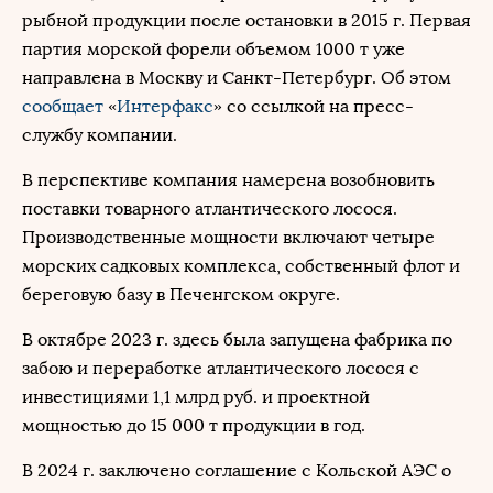
рыбной продукции после остановки в 2015 г. Первая
партия морской форели объемом 1000 т уже
направлена в Москву и Санкт-Петербург. Об этом
сообщает
«
Интерфакс
» со ссылкой на пресс-
службу компании.
В перспективе компания намерена возобновить
поставки товарного атлантического лосося.
Производственные мощности включают четыре
морских садковых комплекса, собственный флот и
береговую базу в Печенгском округе.
В октябре 2023 г. здесь была запущена фабрика по
забою и переработке атлантического лосося с
инвестициями 1,1 млрд руб. и проектной
мощностью до 15 000 т продукции в год.
В 2024 г. заключено соглашение с Кольской АЭС о