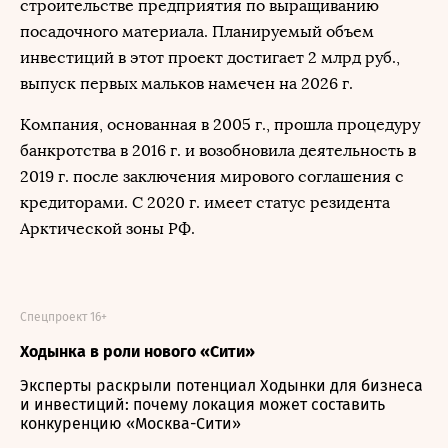
строительстве предприятия по выращиванию
посадочного материала. Планируемый объем
инвестиций в этот проект достигает 2 млрд руб.,
выпуск первых мальков намечен на 2026 г.
Компания, основанная в 2005 г., прошла процедуру
банкротства в 2016 г. и возобновила деятельность в
2019 г. после заключения мирового соглашения с
кредиторами. С 2020 г. имеет статус резидента
Арктической зоны РФ.
Спецпроект 16+
Ходынка в роли нового «Сити»
Эксперты раскрыли потенциал Ходынки для бизнеса
и инвестиций: почему локация может составить
конкуренцию «Москва-Сити»