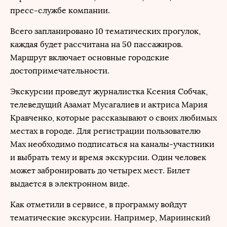
пресс-службе компании.
Всего запланировано 10 тематических прогулок,
каждая будет рассчитана на 50 пассажиров.
Маршрут включает основные городские
достопримечательности.
Экскурсии проведут журналистка Ксения Собчак,
телеведущий Азамат Мусагалиев и актриса Мария
Кравченко, которые рассказывают о своих любимых
местах в городе. Для регистрации пользователю
Max необходимо подписаться на каналы-участники
и выбрать тему и время экскурсии. Один человек
может забронировать до четырех мест. Билет
выдается в электронном виде.
Как отметили в сервисе, в программу войдут
тематические экскурсии. Например, Мариинский