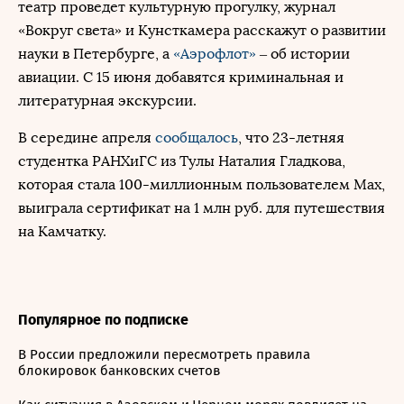
театр проведет культурную прогулку, журнал
«Вокруг света» и Кунсткамера расскажут о развитии
науки в Петербурге, а
«Аэрофлот»
– об истории
авиации. С 15 июня добавятся криминальная и
литературная экскурсии.
В середине апреля
сообщалось
, что 23-летняя
студентка РАНХиГС из Тулы Наталия Гладкова,
которая стала 100-миллионным пользователем Max,
выиграла сертификат на 1 млн руб. для путешествия
на Камчатку.
Популярное по подписке
В России предложили пересмотреть правила
блокировок банковских счетов