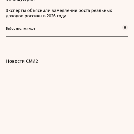
Эксперты объяснили замедление роста реальных
доходов россиян в 2026 году
Выбор подписчиков
Новости СМИ2