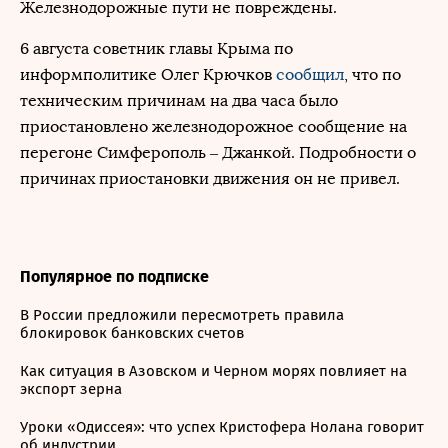
Железнодорожные пути не повреждены.
6 августа советник главы Крыма по
информполитике Олег Крючков
сообщил
, что по
техническим причинам на два часа было
приостановлено железнодорожное сообщение на
перегоне Симферополь – Джанкой. Подробности о
причинах приостановки движения он не привел.
Популярное по подписке
В России предложили пересмотреть правила
блокировок банковских счетов
Как ситуация в Азовском и Черном морях повлияет на
экспорт зерна
Уроки «Одиссея»: что успех Кристофера Нолана говорит
об индустрии