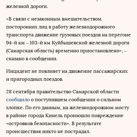
железной дороги.
«В связи с незаконным вмешательством
посторонних лиц в работу железнодорожного
транспорта движение грузовых поездов на перегоне
94-й км – 103-й км Куйбышевской железной дороги
(Самарская область) временно приостановлено», –
сказано в сообщении.
Инцидент не повлияет на движение пассажирских
и пригородных поездов.
28 сентября правительство Самарской области
сообщило
о поступившем сообщении о сильном
хлопке. По его данным, на железнодорожном мосту
в районе города Кинель произошло повреждение
«островков безопасности». В результате
происшествия никто не пострадал.