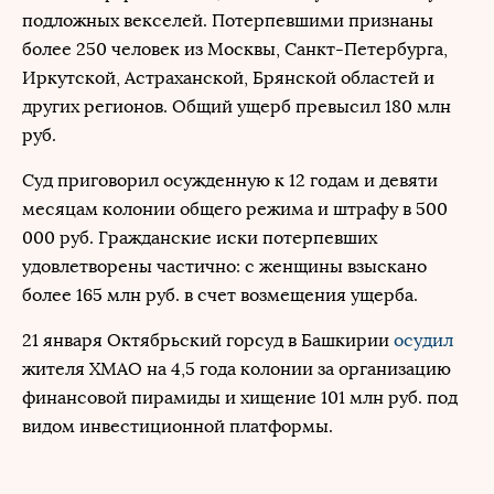
подложных векселей. Потерпевшими признаны
более 250 человек из Москвы, Санкт-Петербурга,
Иркутской, Астраханской, Брянской областей и
других регионов. Общий ущерб превысил 180 млн
руб.
Суд приговорил осужденную к 12 годам и девяти
месяцам колонии общего режима и штрафу в 500
000 руб. Гражданские иски потерпевших
удовлетворены частично: с женщины взыскано
более 165 млн руб. в счет возмещения ущерба.
21 января Октябрьский горсуд в Башкирии
осудил
жителя ХМАО на 4,5 года колонии за организацию
финансовой пирамиды и хищение 101 млн руб. под
видом инвестиционной платформы.