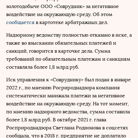
золотодобыче ООО «Соврудник» за негативное
воздействие на окружающую среду. Об этом
сообщается
в картотеке арбитражных дел.
Надзорному ведомству полностью отказано в иске, а
также во взыскании обязательных платежей и
санкций, говорится в карточке дела. Сумма
требований по обязательным платежам и санкциям
составляла более 1,8 млрд руб.
Иск управления к «Совруднику» был подан в январе
2022 г., по мнению Росрироднадзора компания
систематически занижала платежи за негативное
воздействие на окружающую среду. На тот момент,
по мнению надзорного ведомства, сумма составила
более 1,8 млрд руб. В октябре 2021 г. глава
Росприроднадзора Светлана Родионова в соцсетях
сообщала, что в 2018 г. предприятие не доплатило