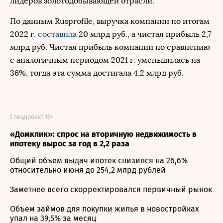
лидеров золотодобывающей отрасли.
По данным Rusprofile, выручка компании по итогам
2022 г.
составила
20 млрд руб., а чистая прибыль 2,7
млрд руб. Чистая прибыль компании по сравнению
с аналогичным периодом 2021 г. уменьшилась на
36%, тогда эта сумма достигала 4,2 млрд руб.
Спецпроект 16+
«Домклик»: спрос на вторичную недвижимость в
ипотеку вырос за год в 2,2 раза
Общий объем выдач ипотек снизился на 26,6%
относительно июня до 254,2 млрд рублей
Заметнее всего скорректировался первичный рынок
Объем займов для покупки жилья в новостройках
упал на 39,5% за месяц