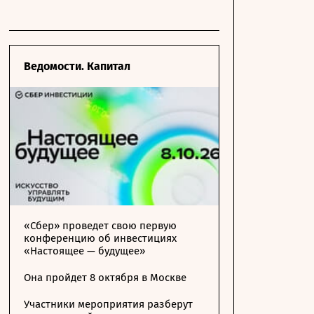
Ведомости. Капитал
«Сбер» проведет свою первую
конференцию об инвестициях
«Настоящее — будущее»
Она пройдет 8 октября в Москве
Участники мероприятия разберут