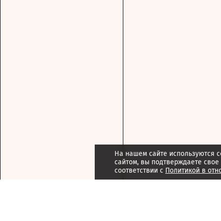
На нашем сайте используются c
сайтом, вы подтверждаете свое
соответствии с
Политикой в отн