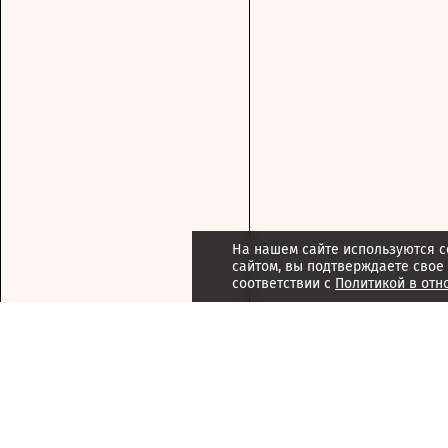
На нашем сайте используются c
сайтом, вы подтверждаете свое
соответствии с
Политикой в отн