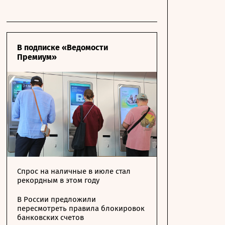
В подписке «Ведомости
Премиум»
Спрос на наличные в июле стал
рекордным в этом году
В России предложили
пересмотреть правила блокировок
банковских счетов