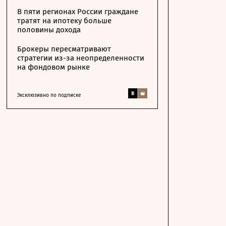
В пяти регионах России граждане
тратят на ипотеку больше
половины дохода
Брокеры пересматривают
стратегии из-за неопределенности
на фондовом рынке
Эксклюзивно по подписке