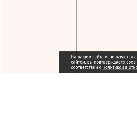
На нашем сайте используются c
сайтом, вы подтверждаете свое
соответствии с
Политикой в отн