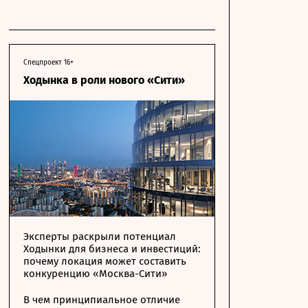
Спецпроект 16+
Ходынка в роли нового «Сити»
Эксперты раскрыли потенциал
Ходынки для бизнеса и инвестиций:
почему локация может составить
конкуренцию «Москва-Сити»
В чем принципиальное отличие