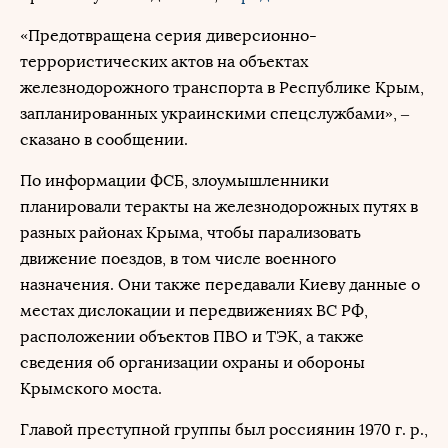
«Предотвращена серия диверсионно-
террористических актов на объектах
железнодорожного транспорта в Республике Крым,
запланированных украинскими спецслужбами», –
сказано в сообщении.
По информации ФСБ, злоумышленники
планировали теракты на железнодорожных путях в
разных районах Крыма, чтобы парализовать
движение поездов, в том числе военного
назначения. Они также передавали Киеву данные о
местах дислокации и передвижениях ВС РФ,
расположении объектов ПВО и ТЭК, а также
сведения об организации охраны и обороны
Крымского моста.
Главой преступной группы был россиянин 1970 г. р.,