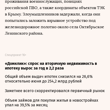
проживания военнослужащих, позициях
российской ПВО, а также координаты объектов ТЭК
в Крыму. Злоумышленников задержали, когда они
попытались заложить взрывное устройство под
железнодорожное полотно около села Октябрьское
Ленинского района.
Спецпроект 16+
«Домклик»: спрос на вторичную недвижимость в
ипотеку вырос за год в 2,2 раза
Общий объем выдач ипотек снизился на 26,6%
относительно июня до 254,2 млрд рублей
Заметнее всего скорректировался первичный рынок
Объем займов для покупки жилья в новостройках
упал на 39,5% за месяц