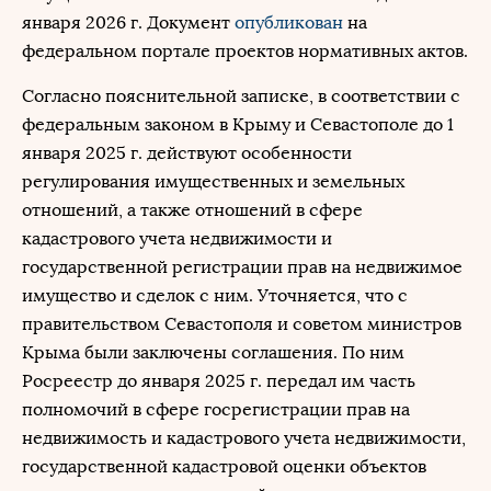
января 2026 г. Документ
опубликован
на
федеральном портале проектов нормативных актов.
Согласно пояснительной записке, в соответствии с
федеральным законом в Крыму и Севастополе ‎до 1
января 2025 г. действуют особенности
регулирования имущественных и земельных
отношений, а также отношений в сфере
кадастрового учета недвижимости и
государственной регистрации прав на недвижимое
имущество и сделок с ним. Уточняется, что с
правительством Севастополя и советом министров
Крыма были заключены соглашения. По ним
Росреестр ‎до января 2025 г. передал им часть
полномочий в сфере госрегистрации прав на
недвижимость и кадастрового учета недвижимости,
государственной кадастровой оценки объектов