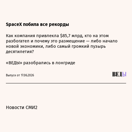
SpaceX побила все рекорды
Как компания привлекла $85,7 млрд, кто на этом
разбогател и почему это размещение — либо начало
новой экономики, либо самый громкий пузырь
десятилетия?
«ВЕДЫ» разобрались в лонгриде
Выпуск от 17.06.2026
Новости СМИ2