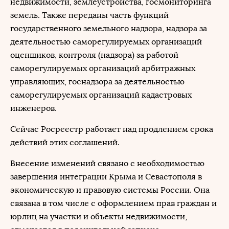
недвижимости, землеустройства, госмониторинга
земель. Также переданы часть функций
государственного земельного надзора, надзора за
деятельностью саморегулируемых организаций
оценщиков, контроля (надзора) за работой
саморегулируемых организаций арбитражных
управляющих, госнадзора за деятельностью
саморегулируемых организаций кадастровых
инженеров.
Сейчас Росреестр работает над продлением срока
действий этих соглашений.
Внесение изменений связано с необходимостью
завершения интеграции Крыма и Севастополя в
экономическую и правовую системы России. Она
связана в том числе с оформлением прав граждан и
юрлиц на участки и объекты недвижимости,