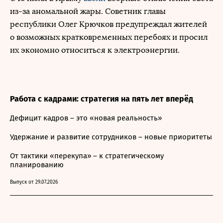
из-за аномальной жары. Советник главы
республики Олег Крючков предупреждал жителей
о возможных кратковременных перебоях и просил
их экономно относиться к электроэнергии.
Работа с кадрами: стратегия на пять лет вперёд
Дефицит кадров – это «новая реальность»
Удержание и развитие сотрудников – новые приоритеты
От тактики «перекупа» – к стратегическому
планированию
Выпуск от 29.07.2026