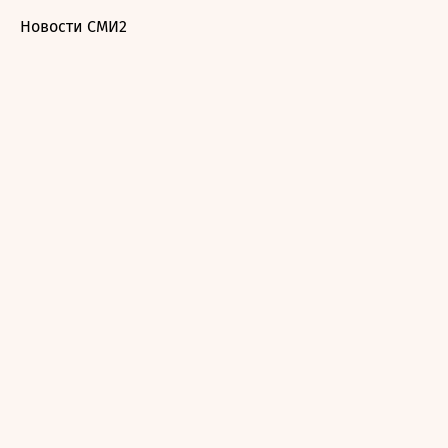
Новости СМИ2