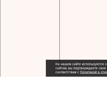
На нашем сайте используются c
сайтом, вы подтверждаете свое
соответствии с
Политикой в отн