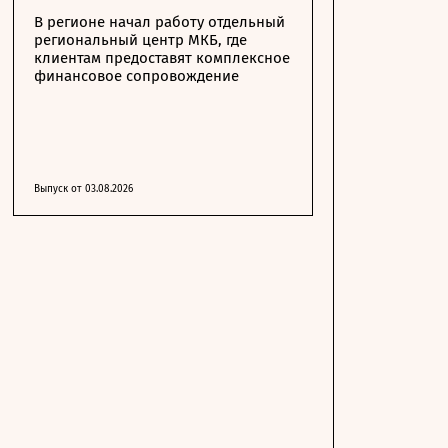
В регионе начал работу отдельный
региональный центр МКБ, где
клиентам предоставят комплексное
финансовое сопровождение
Выпуск от 03.08.2026