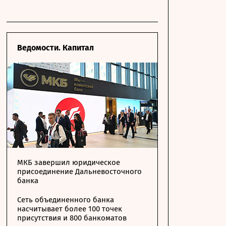
Ведомости. Капитал
МКБ завершил юридическое
присоединение Дальневосточного
банка
Сеть объединенного банка
насчитывает более 100 точек
присутствия и 800 банкоматов