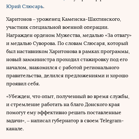
Юрий Слюсарь
.
Харитонов – уроженец Каменска-Шахтинского,
участник специальной военной операции.
Награжден орденом Мужества, медалью «За отвагу»
и медалью Суворова. По словам Слюсаря, который
был наставником Харитонова в рамках программы,
новый замминистра проходил стажировку под его
началом, знакомился с работой регионального
правительства, делился предложениями и хорошо
проявил себя.
«Убежден, что опыт, полученный во время службы,
и стремление работать на благо Донского края
помогут ему эффективно решать поставленные
задачи», – написал губернатор в своем Telegram-
канале.