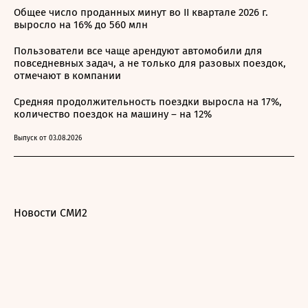
Общее число проданных минут во II квартале 2026 г.
выросло на 16% до 560 млн
Пользователи все чаще арендуют автомобили для
повседневных задач, а не только для разовых поездок,
отмечают в компании
Средняя продолжительность поездки выросла на 17%,
количество поездок на машину – на 12%
Выпуск от 03.08.2026
Новости СМИ2