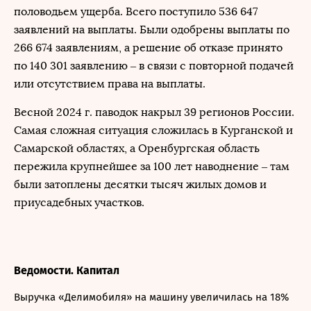
половодьем ущерба. Всего поступило 536 647
заявлений на выплаты. Были одобрены выплаты по
266 674 заявлениям, а решение об отказе принято
по 140 301 заявлению – в связи с повторной подачей
или отсутствием права на выплаты.
Весной 2024 г. паводок накрыл 39 регионов России.
Cамая сложная ситуация сложилась в Курганской и
Самарской областях, а Оренбургская область
пережила крупнейшее за 100 лет наводнение – там
были затоплены десятки тысяч жилых домов и
приусадебных участков.
Ведомости. Капитал
Выручка «Делимобиля» на машину увеличилась на 18%