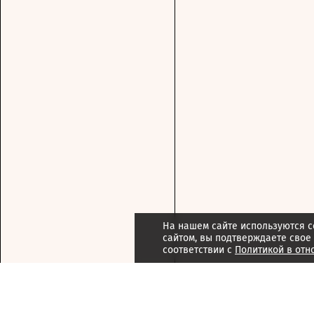
На нашем сайте используются c
сайтом, вы подтверждаете свое
соответствии с
Политикой в отн