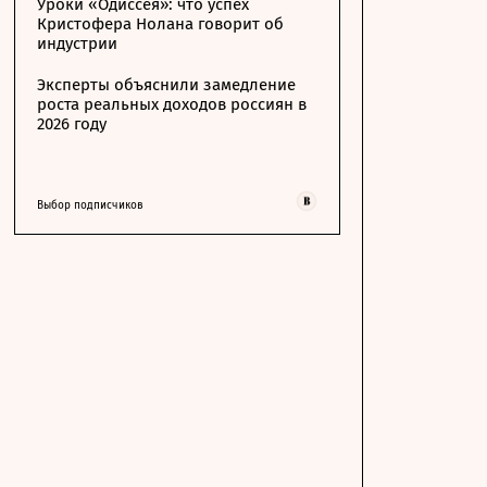
Уроки «Одиссея»: что успех
Кристофера Нолана говорит об
индустрии
Эксперты объяснили замедление
роста реальных доходов россиян в
2026 году
Выбор подписчиков