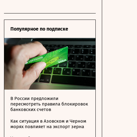
Популярное по подписке
В России предложили
пересмотреть правила блокировок
банковских счетов
Как ситуация в Азовском и Черном
морях повлияет на экспорт зерна