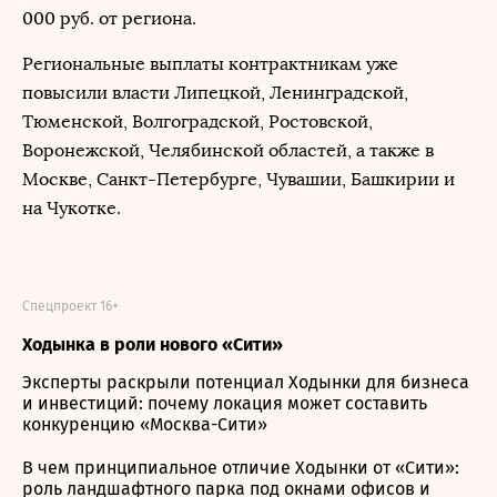
000 руб. от региона.
Региональные выплаты контрактникам уже
повысили власти Липецкой, Ленинградской,
Тюменской, Волгоградской, Ростовской,
Воронежской, Челябинской областей, а также в
Москве, Санкт-Петербурге, Чувашии, Башкирии и
на Чукотке.
Спецпроект 16+
Ходынка в роли нового «Сити»
Эксперты раскрыли потенциал Ходынки для бизнеса
и инвестиций: почему локация может составить
конкуренцию «Москва-Сити»
В чем принципиальное отличие Ходынки от «Сити»:
роль ландшафтного парка под окнами офисов и