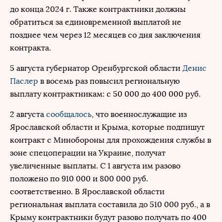
до конца 2024 г. Также контрактники должны
обратиться за единовременной выплатой не
позднее чем через 12 месяцев со дня заключения
контракта.
5 августа губернатор Оренбургской области
Денис
Паслер
в восемь раз повысил региональную
выплату контрактникам: с 50 000 до 400 000 руб.
2 августа
сообщалось
, что военнослужащие из
Ярославской области и Крыма, которые подпишут
контракт с Минобороны для прохождения службы в
зоне спецоперации на Украине, получат
увеличенные выплаты. С 1 августа им разово
положено по 910 000 и 800 000 руб.
соответственно. В Ярославской области
региональная выплата составила до 510 000 руб., а в
Крыму контрактники будут разово получать по 400