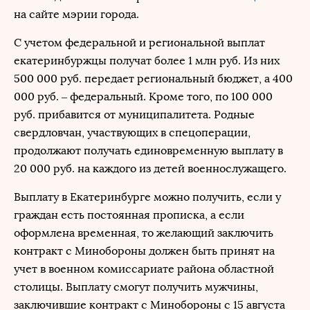
на сайте мэрии города.
С учетом федеральной и региональной выплат
екатеринбуржцы получат более 1 млн руб. Из них
500 000 руб. передает региональный бюджет, а 400
000 руб. – федеральный. Кроме того, по 100 000
руб. прибавится от муниципалитета. Родные
свердловчан, участвующих в спецоперации,
продолжают получать единовременную выплату в
20 000 руб. на каждого из детей военнослужащего.
Выплату в Екатеринбурге можно получить, если у
граждан есть постоянная прописка, а если
оформлена временная, то желающий заключить
контракт с Минобороны должен быть принят на
учет в военном комиссариате района областной
столицы. Выплату смогут получить мужчины,
заключившие контракт с Минобороны с 15 августа