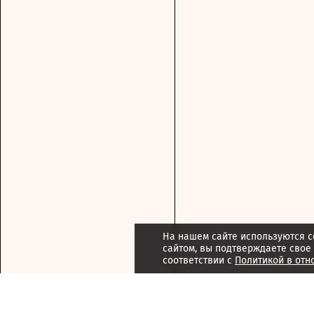
На нашем сайте используются c
сайтом, вы подтверждаете свое
соответствии с
Политикой в отн