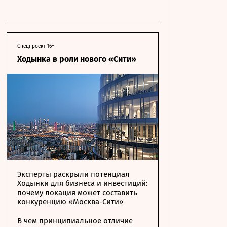
Спецпроект 16+
Ходынка в роли нового «Сити»
Эксперты раскрыли потенциал
Ходынки для бизнеса и инвестиций:
почему локация может составить
конкуренцию «Москва-Сити»
В чем принципиальное отличие