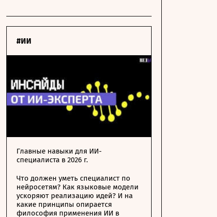
#ИИ
Главные навыки для ИИ-
специалиста в 2026 г.
Что должен уметь специалист по
нейросетям? Как языковые модели
ускоряют реализацию идей? И на
какие принципы опирается
философия применения ИИ в