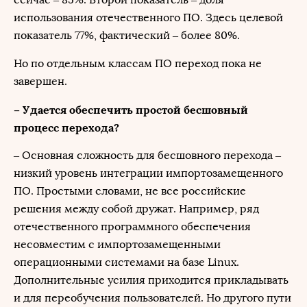
использования отечественного ПО. Здесь целевой
показатель 77%, фактический – более 80%.
Но по отдельным классам ПО переход пока не
завершен.
– Удается обеспечить простой бесшовный
процесс перехода?
– Основная сложность для бесшовного перехода –
низкий уровень интеграции импортозамещенного
ПО. Простыми словами, не все российские
решения между собой дружат. Например, ряд
отечественного программного обеспечения
несовместим с импортозамещенными
операционными системами на базе Linux.
Дополнительные усилия приходится прикладывать
и для переобучения пользователей. Но другого пути