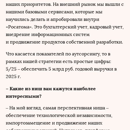
наших приоритетов. На внешний рынок мы вышли с
нашими базовыми сервисами, которые мы
научились делать и апробировали внутри
«Росатома». Это бухгалтерский учет, кадровый учет,
внедрение информационных систем
и продвижение продуктов собственной разработки.
Что касается показателей по аутсорсингу, то в
рамках нашей стратегии есть простые цифры:
5/25 – обеспечить 5 млрд руб. годовой выручки в
2025 г.
– Какие из ниш вам кажутся наиболее
интересными?
– На мой взгляд, самая перспективная ниша –
обеспечение технологической независимости,
импортозамещение и продвижение наших