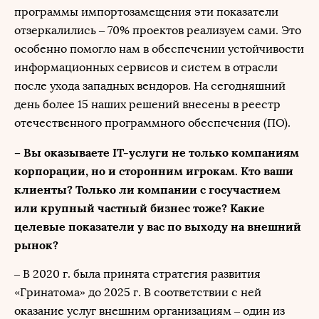
программы импортозамещения эти показатели
отзеркалились – 70% проектов реализуем сами. Это
особенно помогло нам в обеспечении устойчивости
информационных сервисов и систем в отрасли
после ухода западных вендоров. На сегодняшний
день более 15 наших решений внесены в реестр
отечественного программного обеспечения (ПО).
– Вы оказываете IT-услуги не только компаниям
корпорации, но и сторонним игрокам. Кто ваши
клиенты? Только ли компании с госучастием
или крупный частный бизнес тоже? Какие
целевые показатели у вас по выходу на внешний
рынок?
– В 2020 г. была принята стратегия развития
«Гринатома» до 2025 г. В соответствии с ней
оказание услуг внешним организациям – один из