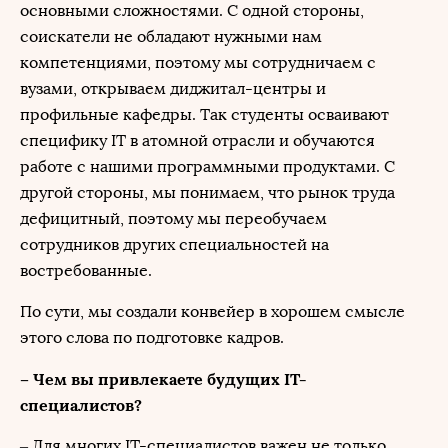
основными сложностями. С одной стороны,
соискатели не обладают нужными нам
компетенциями, поэтому мы сотрудничаем с
вузами, открываем диджитал-центры и
профильные кафедры. Так студенты осваивают
специфику IT в атомной отрасли и обучаются
работе с нашими программными продуктами. С
другой стороны, мы понимаем, что рынок труда
дефицитный, поэтому мы переобучаем
сотрудников других специальностей на
востребованные.
По сути, мы создали конвейер в хорошем смысле
этого слова по подготовке кадров.
– Чем вы привлекаете будущих IT-
специалистов?
– Для многих IT-специалистов важен не только