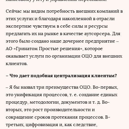
Сейчас мы видим потребность внешних компаний в
этих услугах и благодаря накопленной в отрасли
экспертизе чувствуем в себе силы и ресурсы
предлагать их на рынке в качестве аутсорсера. Для
этого было создано наше дочернее предприятие –
АО «Гринатом Простые решения», которое
оказывает услуги по организации ОЦО для внешних
клиентов.
– Что дает подобная централизация клиентам?
– Я бы назвал три преимущества ОЦО. Во-первых,
это унификация процессов, т. е. создание единых
процедур, методологии, документов и т. д. Во-
вторых, это рост производительности и
сокращение сроков протекания процессов. В-
третьих, цифровизация и, как следствие,