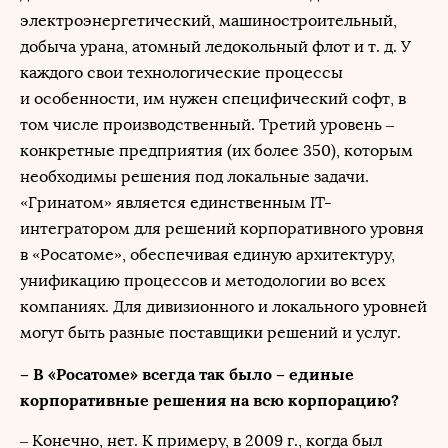
электроэнергетический, машиностроительный,
добыча урана, атомный ледокольный флот и т. д. У
каждого свои технологические процессы
и особенности, им нужен специфический софт, в
том числе производственный. Третий уровень –
конкретные предприятия (их более 350), которым
необходимы решения под локальные задачи.
«Гринатом» является единственным IT-
интегратором для решений корпоративного уровня
в «Росатоме», обеспечивая единую архитектуру,
унификацию процессов и методологии во всех
компаниях. Для дивизионного и локального уровней
могут быть разные поставщики решений и услуг.
– В «Росатоме» всегда так было – единые
корпоративные решения на всю корпорацию?
– Конечно, нет. К примеру, в 2009 г., когда был