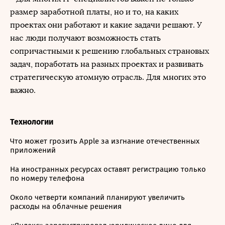
размер заработной платы, но и то, на каких
проектах они работают и какие задачи решают. У
нас люди получают возможность стать
сопричастными к решению глобальных страновых
задач, поработать на разных проектах и развивать
стратегическую атомную отрасль. Для многих это
важно.
Технологии
Что может грозить Apple за изгнание отечественных
приложений
На иностранных ресурсах оставят регистрацию только
по номеру телефона
Около четверти компаний планируют увеличить
расходы на облачные решения