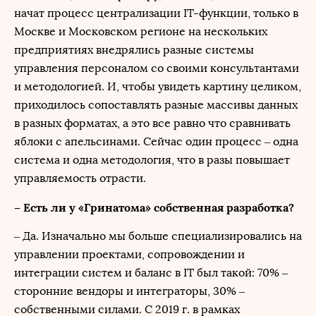
начат процесс централизации IT-функции, только в
Москве и Московском регионе на нескольких
предприятиях внедрялись разные системы
управления персоналом со своими консультантами
и методологией. И, чтобы увидеть картину целиком,
приходилось сопоставлять разные массивы данных
в разных форматах, а это все равно что сравнивать
яблоки с апельсинами. Сейчас один процесс – одна
система и одна методология, что в разы повышает
управляемость отрасти.
– Есть ли у «Гринатома» собственная разработка?
– Да. Изначально мы больше специализировались на
управлении проектами, сопровождении и
интеграции систем и баланс в IT был такой: 70% –
сторонние вендоры и интеграторы, 30% –
собственными силами. С 2019 г. в рамках