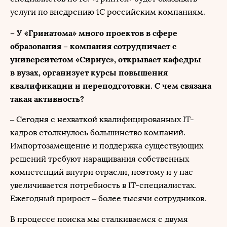
услуги по внедрению 1С российским компаниям.
– У «Гринатома» много проектов в сфере
образования – компания сотрудничает с
университетом «Сириус», открывает кафедры
в вузах, организует курсы повышения
квалификации и переподготовки. С чем связана
такая активность?
– Сегодня с нехваткой квалифицированных IT-
кадров столкнулось большинство компаний.
Импортозамещение и поддержка существующих
решений требуют наращивания собственных
компетенций внутри отрасли, поэтому и у нас
увеличивается потребность в IT-специалистах.
Ежегодный прирост – более тысячи сотрудников.
В процессе поиска мы сталкиваемся с двумя