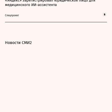
«Яндекс» зарегистрировал юридическое лицо для
медицинского ИИ-ассистента
Спецпроект
Новости СМИ2