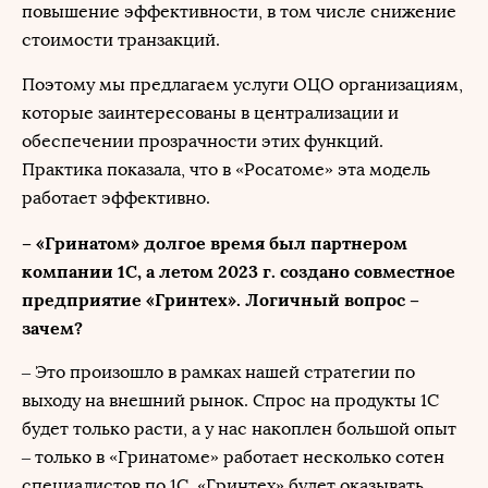
повышение эффективности, в том числе снижение
стоимости транзакций.
Поэтому мы предлагаем услуги ОЦО организациям,
которые заинтересованы в централизации и
обеспечении прозрачности этих функций.
Практика показала, что в «Росатоме» эта модель
работает эффективно.
– «Гринатом» долгое время был партнером
компании 1С, а летом 2023 г. создано совместное
предприятие «Гринтех». Логичный вопрос –
зачем?
– Это произошло в рамках нашей стратегии по
выходу на внешний рынок. Спрос на продукты 1С
будет только расти, а у нас накоплен большой опыт
– только в «Гринатоме» работает несколько сотен
специалистов по 1С. «Гринтех» будет оказывать