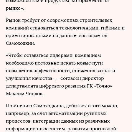
возможностям и продуктам, которые есть на
рынке».
Рынок требует от современных строительных
компаний становиться технологичными, гибкими и
ориентированными на данные, соглашается
Самоходкин.
«Чтобы оставаться лидерами, компаниям
необходимо постоянно искать новые пути
повышения эффективности, снижения затрат и
улучшения качества», – согласен директор
департамента цифрового развития ГК «Точно»
Максим Числов.
По мнению Самоходкина, добиться этого можно,
например, за счет автоматизации рутинных
процессов, интеграции данных из различных
информационных систем, развития прогнозной