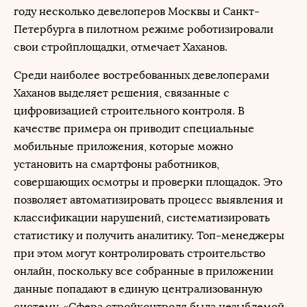
году несколько девелоперов Москвы и Санкт-
Петербурга в пилотном режиме роботизировали
свои стройплощадки, отмечает Хаханов.
Среди наиболее востребованных девелоперами
Хаханов выделяет решения, связанные с
цифровизацией строительного контроля. В
качестве примера он приводит специальные
мобильные приложения, которые можно
установить на смартфоны работников,
совершающих осмотры и проверки площадок. Это
позволяет автоматизировать процесс выявления и
классификации нарушений, систематизировать
статистику и получить аналитику. Топ-менеджеры
при этом могут контролировать строительство
онлайн, поскольку все собранные в приложении
данные попадают в единую централизованную
систему. «Сфера стройконтроля была незыблемой