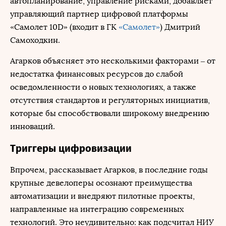
автопланирование, управление рисками, добавляет
управляющий партнер цифровой платформы
«Самолет 10D» (входит в ГК
«Самолет»
) Дмитрий
Самоходкин.
Агарков объясняет это несколькими факторами – от
недостатка финансовых ресурсов до слабой
осведомленности о новых технологиях, а также
отсутствия стандартов и регуляторных инициатив,
которые бы способствовали широкому внедрению
инноваций.
Триггеры цифровизации
Впрочем, рассказывает Агарков, в последние годы
крупные девелоперы осознают преимущества
автоматизации и внедряют пилотные проекты,
направленные на интеграцию современных
технологий. Это неудивительно: как подсчитал НИУ