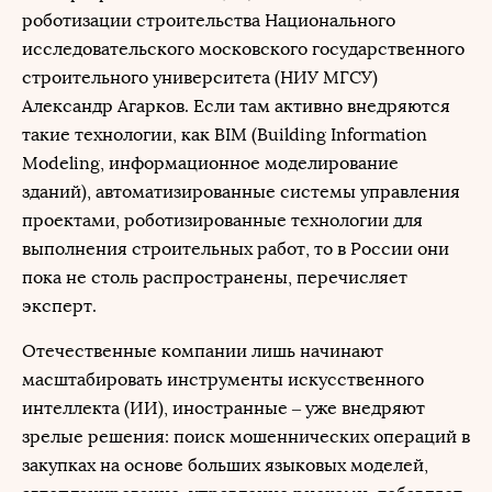
роботизации строительства Национального
исследовательского московского государственного
строительного университета (НИУ МГСУ)
Александр Агарков. Если там активно внедряются
такие технологии, как BIM (Building Information
Modeling, информационное моделирование
зданий), автоматизированные системы управления
проектами, роботизированные технологии для
выполнения строительных работ, то в России они
пока не столь распространены, перечисляет
эксперт.
Отечественные компании лишь начинают
масштабировать инструменты искусственного
интеллекта (ИИ), иностранные – уже внедряют
зрелые решения: поиск мошеннических операций в
закупках на основе больших языковых моделей,