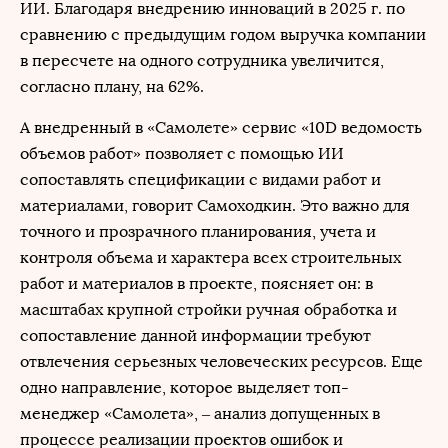
ИИ. Благодаря внедрению инноваций в 2025 г. по
сравнению с предыдущим годом выручка компании
в пересчете на одного сотрудника увеличится,
согласно плану, на 62%.
А внедренный в «Самолете» сервис «10D ведомость
объемов работ» позволяет с помощью ИИ
сопоставлять спецификации с видами работ и
материалами, говорит Самоходкин. Это важно для
точного и прозрачного планирования, учета и
контроля объема и характера всех строительных
работ и материалов в проекте, поясняет он: в
масштабах крупной стройки ручная обработка и
сопоставление данной информации требуют
отвлечения серьезных человеческих ресурсов. Еще
одно направление, которое выделяет топ-
менеджер «Самолета», – анализ допущенных в
процессе реализации проектов ошибок и