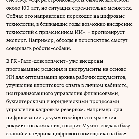
около 100 лет, но ситуация стремительно меняется.
Сейчас это направление переходит на цифровые
технологии, в ближайшие годы возможно внедрение
технологий с применением ИИ», – прогнозирует
эксперт. Например, обходы в перспективе смогут
совершать роботы-собаки.
В ГК «Галс-девелопмент» уже внедрены
программные решения и инструменты на основе
ИИ для оптимизации архива рабочих документов,
улучшения клиентского опыта в личном кабинете,
централизованного управления финансовыми,
бухгалтерскими и юридическими процессами,
управления кадровым резервом. Например, для
цифровизации документооборота и хранения
документов компания, говорит Мухин, создала базу
знаний и внедрила цифрового помощника на базе