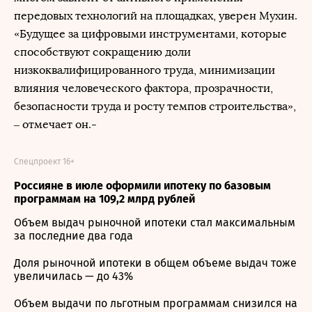
передовых технологий на площадках, уверен Мухин.
«Будущее за цифровыми инструментами, которые
способствуют сокращению доли
низкоквалифицированного труда, минимизации
влияния человеческого фактора, прозрачности,
безопасности труда и росту темпов строительства»,
– отмечает он.-
Спецпроект 16+
Россияне в июле оформили ипотеку по базовым
программам на 109,2 млрд рублей
Объем выдач рыночной ипотеки стал максимальным
за последние два года
Доля рыночной ипотеки в общем объеме выдач тоже
увеличилась — до 43%
Объем выдачи по льготным программам снизился на