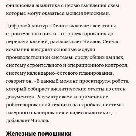
финансовая аналитика с целью выявления схем,
которые могут оказаться мошенническими.
Цифровой контур «Точно» включает все этапы
строительного цикла – от проектирования до
передачи ключей, рассказывает Числов. Сейчас
компания внедряет основные модули
производственной системы: среду общих данных,
систему строительного и операционного контроля,
систему календарно-сетевого планирования,
говорит он. «В данный момент проектируем робота,
который собирает аналитические отчеты из сотен
документов. Рассматриваем и применение
роботизированной техники на стройках, системы
лазерного сканирования и видеоаналитики», –
добавляет Числов.
Железные помощники