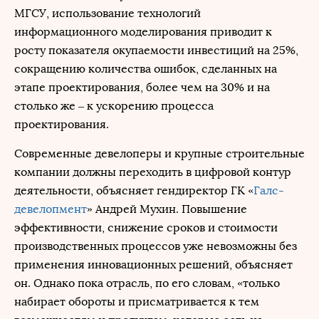
МГСУ, использование технологий
информационного моделирования приводит к
росту показателя окупаемости инвестиций на 25%,
сокращению количества ошибок, сделанных на
этапе проектирования, более чем на 30% и на
столько же – к ускорению процесса
проектирования.
Современные девелоперы и крупные строительные
компании должны переходить в цифровой контур
деятельности, объясняет гендиректор ГК «
Галс-
девелопмент
» Андрей Мухин. Повышение
эффективности, снижение сроков и стоимости
производственных процессов уже невозможны без
применения инновационных решений, объясняет
он. Однако пока отрасль, по его словам, «только
набирает обороты и присматривается к тем