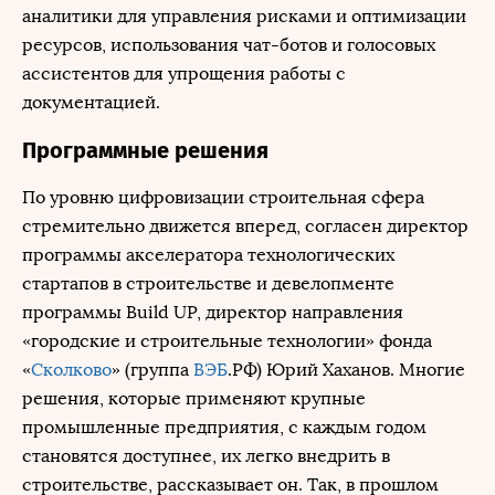
аналитики для управления рисками и оптимизации
ресурсов, использования чат-ботов и голосовых
ассистентов для упрощения работы с
документацией.
Программные решения
По уровню цифровизации строительная сфера
стремительно движется вперед, согласен директор
программы акселератора технологических
стартапов в строительстве и девелопменте
программы Build UP, директор направления
«городские и строительные технологии» фонда
«
Сколково
» (группа
ВЭБ
.РФ) Юрий Хаханов. Многие
решения, которые применяют крупные
промышленные предприятия, с каждым годом
становятся доступнее, их легко внедрить в
строительстве, рассказывает он. Так, в прошлом