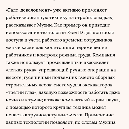
«Галс-девелопмент» уже активно применяет
роботизированную технику на стройплощадках,
рассказывает Мухин. Как пример он приводит
использование технологии Face ID для контроля
доступа и учета рабочего времени сотрудников,
умные каски для мониторинга перемещений
работников и контроля режима труда. Компания
также использует промышленный экзоскелет
«легкая рука», упрощающий ручные операции на
высоте; гусеничный подъемник вместо сборных
строительных лесов; систему для экскаваторов
«третий глаз», дающую возможность работать даже
ночью и в туман; а также компактный «кран-паук»,
с помощью которого крупная техника может
попасть в труднодоступные места. Применение
данных технологий позволяет, по словам Мухина,