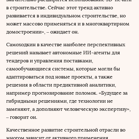
в строительстве. Сейчас этот тренд активно
развивается в индивидуальном строительстве, но
может массово применяться и в многоквартирном
домостроении», – ожидает он.
Самоходкин в качестве наиболее перспективных
решений называет автономные ИИ-агенты для
тендеров и управления поставками,
самообучающиеся системы, которые могли бы
адаптироваться под новые проекты, а также
решения в области предиктивной аналитики,
например прогнозирование поломок. «Будущее за
гибридными решениями, где технологии не
заменяют, а дополняют человеческую экспертизу»,
– говорит он.
Качественное развитие строительной отрасли во
многом зависит от активного применения