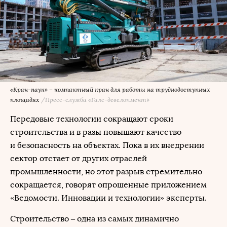
«Кран-паук» – компактный кран для работы на труднодоступных
площадях
/Пресс-служба «Галс-девелопмент»
Передовые технологии сокращают сроки
строительства и в разы повышают качество
и безопасность на объектах. Пока в их внедрении
сектор отстает от других отраслей
промышленности, но этот разрыв стремительно
сокращается, говорят опрошенные приложением
«Ведомости. Инновации и технологии» эксперты.
Строительство – одна из самых динамично