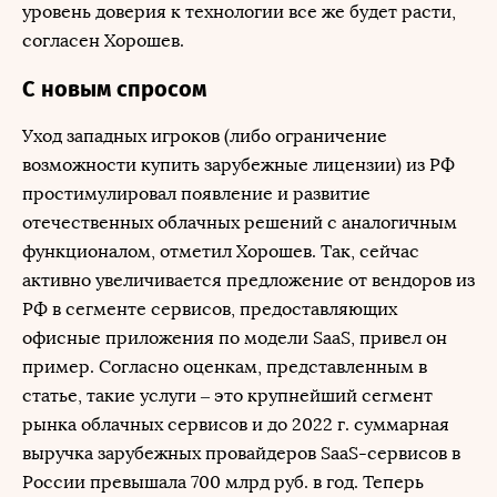
уровень доверия к технологии все же будет расти,
согласен Хорошев.
С новым спросом
Уход западных игроков (либо ограничение
возможности купить зарубежные лицензии) из РФ
простимулировал появление и развитие
отечественных облачных решений с аналогичным
функционалом, отметил Хорошев. Так, сейчас
активно увеличивается предложение от вендоров из
РФ в сегменте сервисов, предоставляющих
офисные приложения по модели SaaS, привел он
пример. Согласно оценкам, представленным в
статье, такие услуги – это крупнейший сегмент
рынка облачных сервисов и до 2022 г. суммарная
выручка зарубежных провайдеров SaaS-сервисов в
России превышала 700 млрд руб. в год. Теперь