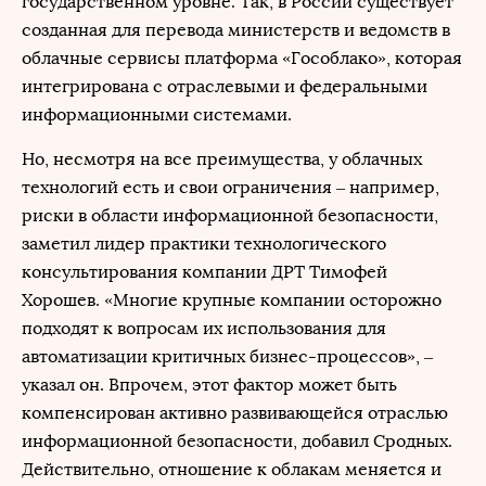
государственном уровне. Так, в России существует
созданная для перевода министерств и ведомств в
облачные сервисы платформа «Гособлако», которая
интегрирована с отраслевыми и федеральными
информационными системами.
Но, несмотря на все преимущества, у облачных
технологий есть и свои ограничения – например,
риски в области информационной безопасности,
заметил лидер практики технологического
консультирования компании ДРТ Тимофей
Хорошев. «Многие крупные компании осторожно
подходят к вопросам их использования для
автоматизации критичных бизнес-процессов», –
указал он. Впрочем, этот фактор может быть
компенсирован активно развивающейся отраслью
информационной безопасности, добавил Сродных.
Действительно, отношение к облакам меняется и