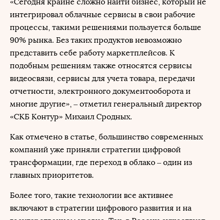
«Сегодня крайне сложно найти бизнес, который не
интегрировал облачные сервисы в свои рабочие
процессы, такими решениями пользуется больше
90% рынка. Без таких продуктов невозможно
представить себе работу маркетплейсов. К
подобным решениям также относятся сервисы
видеосвязи, сервисы для учета товара, передачи
отчетности, электронного документооборота и
многие другие», – отметил генеральный директор
«СКБ Контур» Михаил Сродных.
Как отмечено в статье, большинство современных
компаний уже приняли стратегии цифровой
трансформации, где переход в облако – один из
главных приоритетов.
Более того, такие технологии все активнее
включают в стратегии цифрового развития и на