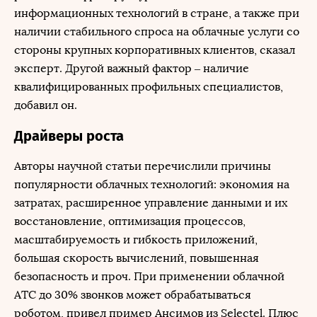
информационных технологий в стране, а также при
наличии стабильного спроса на облачные услуги со
стороны крупных корпоративных клиентов, сказал
эксперт. Другой важный фактор – наличие
квалифицированных профильных специалистов,
добавил он.
Драйверы роста
Авторы научной статьи перечислили причины
популярности облачных технологий: экономия на
затратах, расширенное управление данными и их
восстановление, оптимизация процессов,
масштабируемость и гибкость приложений,
большая скорость вычислений, повышенная
безопасность и проч. При применении облачной
АТС до 30% звонков может обрабатываться
роботом, привел пример Ансимов из Selectel. Плюс