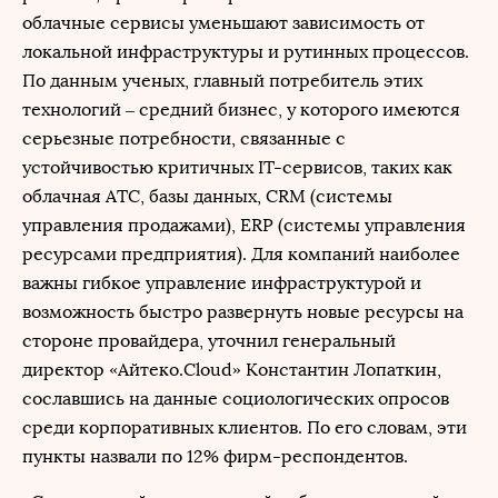
облачные сервисы уменьшают зависимость от
локальной инфраструктуры и рутинных процессов.
По данным ученых, главный потребитель этих
технологий – средний бизнес, у которого имеются
серьезные потребности, связанные с
устойчивостью критичных IT-сервисов, таких как
облачная АТС, базы данных, CRM (системы
управления продажами), ERP (системы управления
ресурсами предприятия). Для компаний наиболее
важны гибкое управление инфраструктурой и
возможность быстро развернуть новые ресурсы на
стороне провайдера, уточнил генеральный
директор «Айтеко.Cloud» Константин Лопаткин,
сославшись на данные социологических опросов
среди корпоративных клиентов. По его словам, эти
пункты назвали по 12% фирм-респондентов.