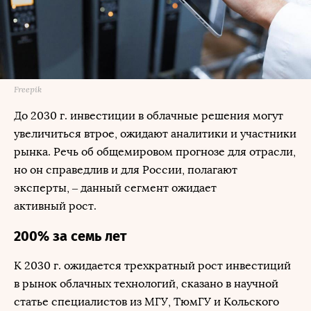
Freepik
До 2030 г. инвестиции в облачные решения могут
увеличиться втрое, ожидают аналитики и участники
рынка. Речь об общемировом прогнозе для отрасли,
но он справедлив и для России, полагают
эксперты, – данный сегмент ожидает
активный рост.
200% за семь лет
К 2030 г. ожидается трехкратный рост инвестиций
в рынок облачных технологий, сказано в научной
статье специалистов из МГУ, ТюмГУ и Кольского