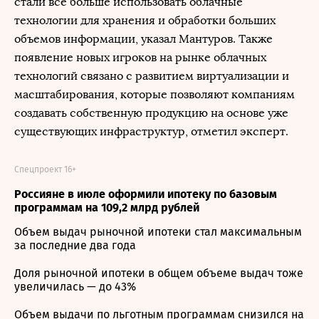
стали все больше использовать облачные
технологии для хранения и обработки больших
объемов информации, указал Мантуров. Также
появление новых игроков на рынке облачных
технологий связано с развитием виртуализации и
масштабирования, которые позволяют компаниям
создавать собственную продукцию на основе уже
существующих инфраструктур, отметил эксперт.
Спецпроект 16+
Россияне в июле оформили ипотеку по базовым
программам на 109,2 млрд рублей
Объем выдач рыночной ипотеки стал максимальным
за последние два года
Доля рыночной ипотеки в общем объеме выдач тоже
увеличилась — до 43%
Объем выдачи по льготным программам снизился на