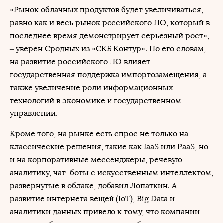
«Рынок облачных продуктов будет увеличиваться,
равно как и весь рынок российского ПО, который в
последнее время демонстрирует серьезный рост»,
– уверен Сродных из «СКБ Контур». По его словам,
на развитие российского ПО влияет
государственная поддержка импортозамещения, а
также увеличение роли информационных
технологий в экономике и государственном
управлении.
Кроме того, на рынке есть спрос не только на
классические решения, такие как IaaS или PaaS, но
и на корпоративные мессенджеры, речевую
аналитику, чат-боты с искусственным интеллектом,
развернутые в облаке, добавил Лопаткин. А
развитие интернета вещей (IoT), Big Data и
аналитики данных привело к тому, что компании