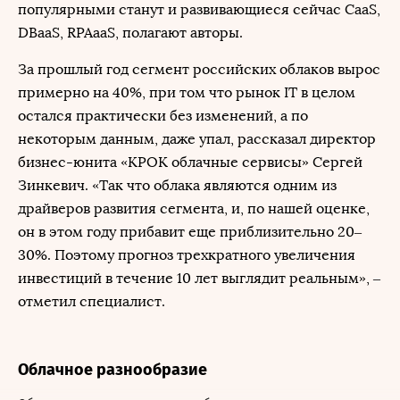
популярными станут и развивающиеся сейчас CaaS,
DBaaS, RPAaaS, полагают авторы.
За прошлый год сегмент российских облаков вырос
примерно на 40%, при том что рынок IT в целом
остался практически без изменений, а по
некоторым данным, даже упал, рассказал директор
бизнес-юнита «КРОК облачные сервисы» Сергей
Зинкевич. «Так что облака являются одним из
драйверов развития сегмента, и, по нашей оценке,
он в этом году прибавит еще приблизительно 20–
30%. Поэтому прогноз трехкратного увеличения
инвестиций в течение 10 лет выглядит реальным», –
отметил специалист.
Облачное разнообразие