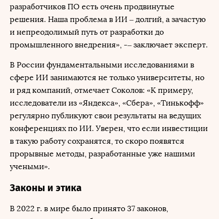
разработчиков ПО есть очень продвинутые
решения. Наша проблема в ИИ – долгий, а зачастую
и непреодолимый путь от разработки до
промышленного внедрения», -– заключает эксперт.
В России фундаментальными исследованиями в
сфере ИИ занимаются не только университеты, но
и ряд компаний, отмечает Соколов: «К примеру,
исследователи из «Яндекса», «Сбера», «Тинькофф»
регулярно публикуют свои результаты на ведущих
конференциях по ИИ. Уверен, что если инвестиции
в такую работу сохранятся, то скоро появятся
прорывные методы, разработанные уже нашими
учеными».
Законы и этика
В 2022 г. в мире было принято 37 законов,