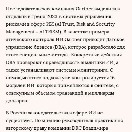
Исследовательская компания Gartner выделила в
отдельный тренд 2023 г. системы управления
рисками в сфере ИИ (AI Trust, Risk and Security
Management – AI TRiSM). В качестве примера
этического контроля ИИ Gartner приводит Датское
управление бизнеса (DBA), которое разработало для
этого специальные методы. Конкретные действия
DBA проверяют справедливость аналитики ИИ, а
также устанавливают системы мониторинга. С
помощью этого подхода уже контролируется 16
моделей ИИ, которые применяются в финтехе, с
совокупным объемом транзакций в миллиарды
долларов.
В России законодательства в сфере ИИ не
существует. По мнению руководителя практики по
авторскому праву компании DRC Владимира