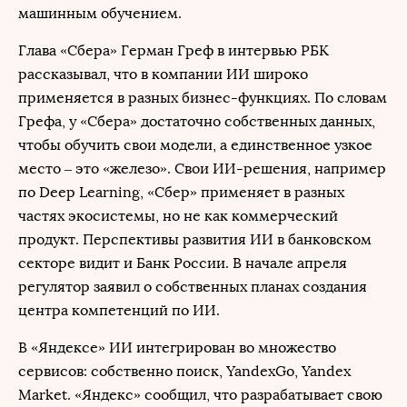
машинным обучением.
Глава «Сбера» Герман Греф в интервью РБК
рассказывал, что в компании ИИ широко
применяется в разных бизнес-функциях. По словам
Грефа, у «Сбера» достаточно собственных данных,
чтобы обучить свои модели, а единственное узкое
место – это «железо». Свои ИИ-решения, например
по Deep Learning, «Сбер» применяет в разных
частях экосистемы, но не как коммерческий
продукт. Перспективы развития ИИ в банковском
секторе видит и Банк России. В начале апреля
регулятор заявил о собственных планах создания
центра компетенций по ИИ.
В «Яндексе» ИИ интегрирован во множество
сервисов: собственно поиск, YandexGo, Yandex
Market. «Яндекс» сообщил, что разрабатывает свою