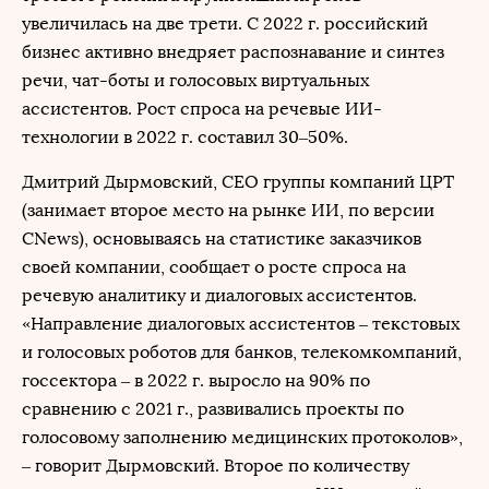
увеличилась на две трети. С 2022 г. российский
бизнес активно внедряет распознавание и синтез
речи, чат-боты и голосовых виртуальных
ассистентов. Рост спроса на речевые ИИ-
технологии в 2022 г. составил 30–50%.
Дмитрий Дырмовский, CEO группы компаний ЦРТ
(занимает второе место на рынке ИИ, по версии
CNews), основываясь на статистике заказчиков
своей компании, сообщает о росте спроса на
речевую аналитику и диалоговых ассистентов.
«Направление диалоговых ассистентов – текстовых
и голосовых роботов для банков, телекомкомпаний,
госсектора – в 2022 г. выросло на 90% по
сравнению с 2021 г., развивались проекты по
голосовому заполнению медицинских протоколов»,
– говорит Дырмовский. Второе по количеству