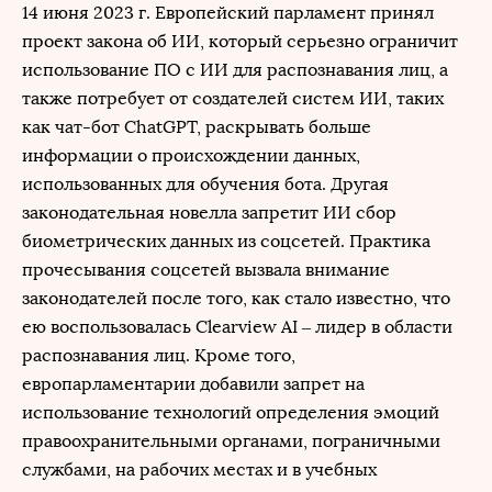
14 июня 2023 г. Европейский парламент принял
проект закона об ИИ, который серьезно ограничит
использование ПО с ИИ для распознавания лиц, а
также потребует от создателей систем ИИ, таких
как чат-бот ChatGPT, раскрывать больше
информации о происхождении данных,
использованных для обучения бота. Другая
законодательная новелла запретит ИИ сбор
биометрических данных из соцсетей. Практика
прочесывания соцсетей вызвала внимание
законодателей после того, как стало известно, что
ею воспользовалась Clearview AI – лидер в области
распознавания лиц. Кроме того,
европарламентарии добавили запрет на
использование технологий определения эмоций
правоохранительными органами, пограничными
службами, на рабочих местах и в учебных