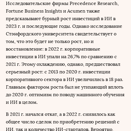
Исследовательские фирмы Precedence Research,
Fortune Business Insights и Acumen также
предсказывают бурный рост инвестиций в ИИ в
2023 г. и последующие годы. Однако исследование
Стэнфордского университета свидетельствует о
том, что это будет не только рост, но и
восстановление: в 2022 г. корпоративные
инвестиции в ИИ упали на 26,7% по сравнению с
2021 г. Этому охлаждению, однако, предшествовал
серьезный рост: с 2013 по 2020 г. инвестиции
корпоративного сектора в ИИ увеличились в 18 раз.
Главным фактором роста был не утихающий вплоть
до 2020 г. оптимизм по поводу машинного обучения
и ИИ в целом.
В 2021 г. начался откат, а в 2022 г. снизилось как
общее число сделок по приобретению решений с
ИИ, так и количество ИИ-стартапов. Вероятно,