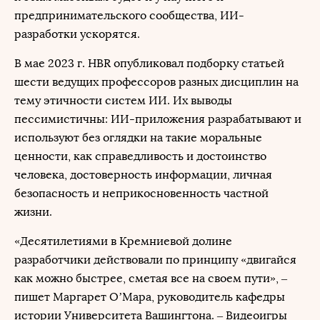
предпринимательского сообщества, ИИ-
разработки ускорятся.
В мае 2023 г. HBR опубликовал подборку статьей
шести ведущих профессоров разных дисциплин на
тему этичности систем ИИ. Их выводы
пессимистичны: ИИ-приложения разрабатывают и
используют без оглядки на такие моральные
ценности, как справедливость и достоинство
человека, достоверность информации, личная
безопасность и неприкосновенность частной
жизни.
«Десятилетиями в Кремниевой долине
разработчики действовали по принципу «двигайся
как можно быстрее, сметая все на своем пути», –
пишет Маргарет O’Мара, руководитель кафедры
истории Университета Вашингтона. – Видеоигры