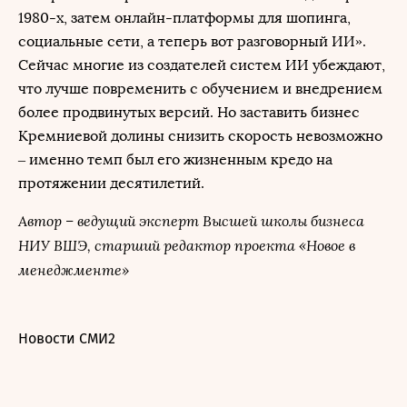
1980-х, затем онлайн-платформы для шопинга,
социальные сети, а теперь вот разговорный ИИ».
Сейчас многие из создателей систем ИИ убеждают,
что лучше повременить с обучением и внедрением
более продвинутых версий. Но заставить бизнес
Кремниевой долины снизить скорость невозможно
– именно темп был его жизненным кредо на
протяжении десятилетий.
Автор – ведущий эксперт Высшей школы бизнеса
НИУ ВШЭ, старший редактор проекта «Новое в
менеджменте»
Новости СМИ2