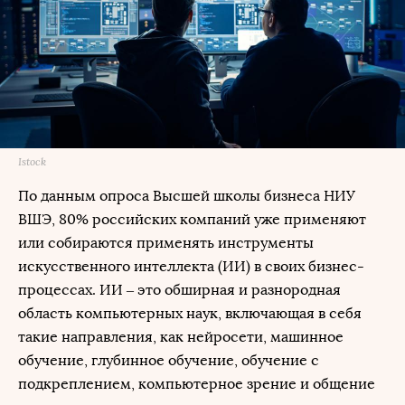
Istock
По данным опроса Высшей школы бизнеса НИУ
ВШЭ, 80% российских компаний уже применяют
или собираются применять инструменты
искусственного интеллекта (ИИ) в своих бизнес-
процессах. ИИ – это обширная и разнородная
область компьютерных наук, включающая в себя
такие направления, как нейросети, машинное
обучение, глубинное обучение, обучение с
подкреплением, компьютерное зрение и общение