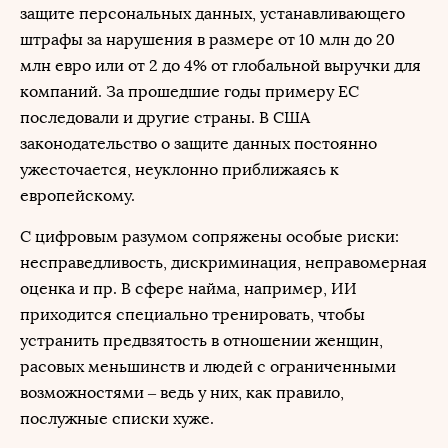
защите персональных данных, устанавливающего
штрафы за нарушения в размере от 10 млн до 20
млн евро или от 2 до 4% от глобальной выручки для
компаний. За прошедшие годы примеру ЕС
последовали и другие страны. В США
законодательство о защите данных постоянно
ужесточается, неуклонно приближаясь к
европейскому.
С цифровым разумом сопряжены особые риски:
несправедливость, дискриминация, неправомерная
оценка и пр. В сфере найма, например, ИИ
приходится специально тренировать, чтобы
устранить предвзятость в отношении женщин,
расовых меньшинств и людей с ограниченными
возможностями – ведь у них, как правило,
послужные списки хуже.