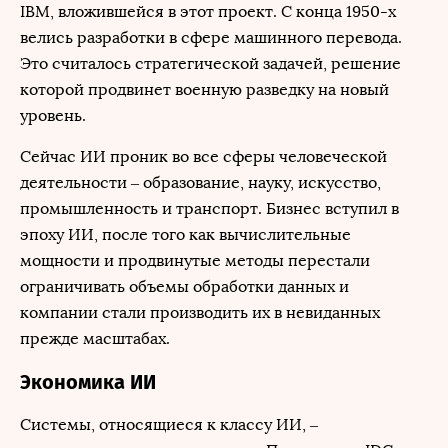
IBM, вложившейся в этот проект. С конца 1950-х
велись разработки в сфере машинного перевода.
Это считалось стратегической задачей, решение
которой продвинет военную разведку на новый
уровень.
Сейчас ИИ проник во все сферы человеческой
деятельности – образование, науку, искусство,
промышленность и транспорт. Бизнес вступил в
эпоху ИИ, после того как вычислительные
мощности и продвинутые методы перестали
ограничивать объемы обработки данных и
компании стали производить их в невиданных
прежде масштабах.
Экономика ИИ
Системы, относящиеся к классу ИИ, –