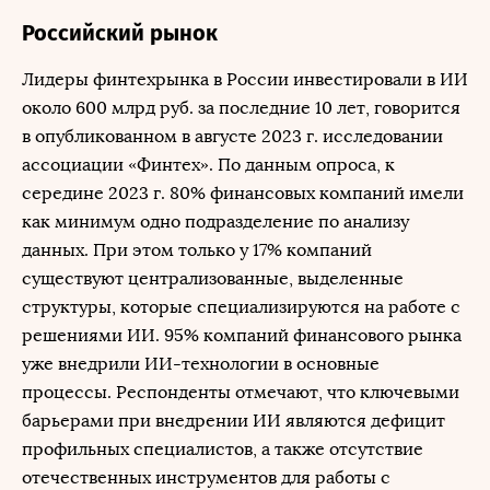
Российский рынок
Лидеры финтехрынка в России инвестировали в ИИ
около 600 млрд руб. за последние 10 лет, говорится
в опубликованном в августе 2023 г. исследовании
ассоциации «Финтех». По данным опроса, к
середине 2023 г. 80% финансовых компаний имели
как минимум одно подразделение по анализу
данных. При этом только у 17% компаний
существуют централизованные, выделенные
структуры, которые специализируются на работе с
решениями ИИ. 95% компаний финансового рынка
уже внедрили ИИ-технологии в основные
процессы. Респонденты отмечают, что ключевыми
барьерами при внедрении ИИ являются дефицит
профильных специалистов, а также отсутствие
отечественных инструментов для работы с