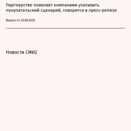
Партнерство помогает компаниям усиливать
покупательский сценарий, говорится в пресс-релизе
Выпуск от 03.08.2026
Новости СМИ2