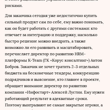
рисками.
Для заказчика сегодня уже недостаточно купить
сильный продукт сам по себе, ему важно понимать,
как он будет работать с другими системами: кто
отвечает за интеграцию и поддержку, насколько
быстро решение можно внедрить, а также
возможно ли его развивать и масштабировать,
перечисляет директор по развитию HRM-
платформы K-Team (ГК «Корус консалтинг») Антон
Бобров. Заказчик не хочет тратить 2–3 отдельных
бюджета на бесконечные тендеры, конкуренцию
подрядчиков и выяснение, кто главнее в проекте,
обращает внимание директор по развитию
компании «Инфостарт» Алексей Лустин. Ему нужен
работающий результат в адекватные сроки.
Поэтому выигрывают не самые закрытые игроки, а