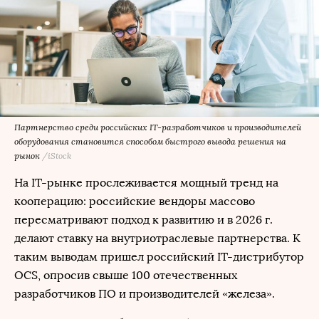
Партнерство среди российских IT-разработчиков и производителей
оборудования становится способом быстрого вывода решения на
рынок
/iStock
На IT-рынке прослеживается мощный тренд на
кооперацию: российские вендоры массово
пересматривают подход к развитию и в 2026 г.
делают ставку на внутриотраслевые партнерства. К
таким выводам пришел российский IT-дистрибутор
OCS, опросив свыше 100 отечественных
разработчиков ПО и производителей «железа».