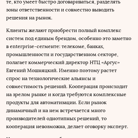
те, кто умеет быстро договариваться, разделять
зоны ответственности и совместно выводить
решения на рынок.
Клиенты желают приобрести полный комплекс
систем под единым брендом, особенно это заметно
в enterprise-сегменте: телекоме, банках,
промышленности и государственном секторе,
полагает коммерческий директор НТЦ «Аргус»
Евгений Мошняцкий. Именно поэтому растет
спрос на технологические альянсы и
совместимость решений. Кооперация происходит
на зрелом рынке и когда требуются комплексные
продукты для автоматизации. Если рынок
динамичный и на нем встречается много
производителей однотипных решений, то
кооперация невозможна, делает оговорку эксперт.