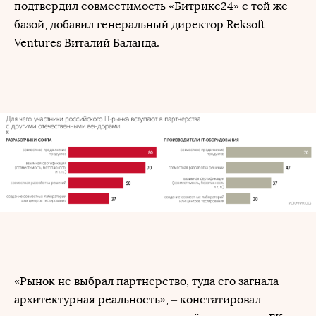
подтвердил совместимость «Битрикс24» с той же
базой, добавил генеральный директор Reksoft
Ventures Виталий Баланда.
«Рынок не выбрал партнерство, туда его загнала
архитектурная реальность», – констатировал