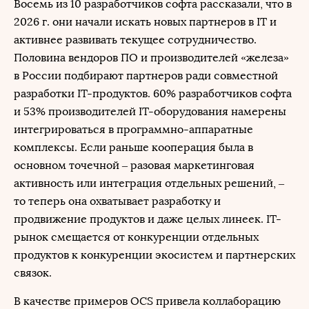
Восемь из 10 разработчиков софта рассказали, что в
2026 г. они начали искать новых партнеров в IT и
активнее развивать текущее сотрудничество.
Половина вендоров ПО и производителей «железа»
в России подбирают партнеров ради совместной
разработки IT-продуктов. 60% разработчиков софта
и 53% производителей IT-оборудования намерены
интегрироваться в программно-аппаратные
комплексы. Если раньше кооперация была в
основном точечной – разовая маркетинговая
активность или интеграция отдельных решений, –
то теперь она охватывает разработку и
продвижение продуктов и даже целых линеек. IT-
рынок смещается от конкуренции отдельных
продуктов к конкуренции экосистем и партнерских
связок.
В качестве примеров OCS привела коллаборацию