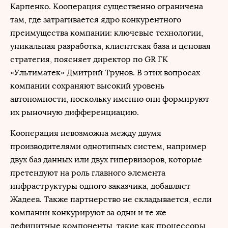
Карпенко. Кооперация существенно ограничена
там, где затрагивается ядро конкурентного
преимущества компании: ключевые технологии,
уникальная разработка, клиентская база и ценовая
стратегия, поясняет директор по GR ГК
«Ультиматек» Дмитрий Трунов. В этих вопросах
компании сохраняют высокий уровень
автономности, поскольку именно они формируют
их рыночную дифференциацию.
Кооперация невозможна между двумя
производителями однотипных систем, например
двух баз данных или двух гипервизоров, которые
претендуют на роль главного элемента
инфраструктуры одного заказчика, добавляет
Жадеев. Также партнерство не складывается, если
компании конкурируют за одни и те же
дефицитные компоненты, такие как процессоры