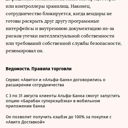
или контроллеры хранилищ. Наконец,
сотрудничество блокируется, когда вендоры не
готовы раскрыть друг другу программные
интерфейсы и внутреннюю документацию из-за
рисков утечки интеллектуальной собственности
или требований собственной службы безопасности,
резюмировал он.
Ведомости. Правила торговли
Сервис «Авито» и «Альфа-Банк» договорились о
расширении сотрудничества
С 3 по 31 августа клиенты Альфа-Банка смогут запустить
опцию «Барабан суперкэшбэка» в мобильном
приложении банка
Он позволит получить кэшбэк до 100% за покупки с
«Авито Доставкой»