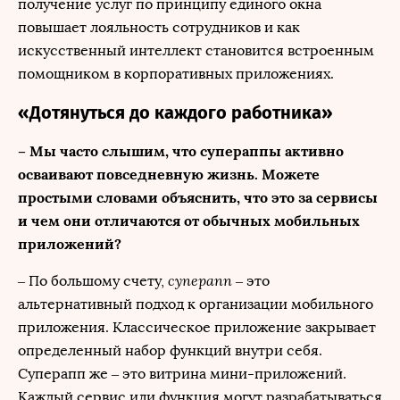
получение услуг по принципу единого окна
повышает лояльность сотрудников и как
искусственный интеллект становится встроенным
помощником в корпоративных приложениях.
«Дотянуться до каждого работника»
– Мы часто слышим, что супераппы активно
осваивают повседневную жизнь. Можете
простыми словами объяснить, что это за сервисы
и чем они отличаются от обычных мобильных
приложений?
суперапп
– По большому счету,
– это
альтернативный подход к организации мобильного
приложения. Классическое приложение закрывает
определенный набор функций внутри себя.
Суперапп же – это витрина мини-приложений.
Каждый сервис или функция могут разрабатываться