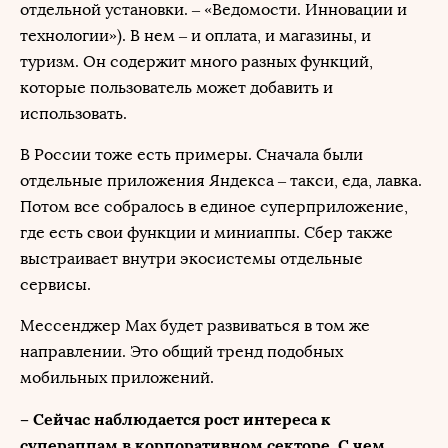
отдельной установки. – «Ведомости. Инновации и
технологии»). В нем – и оплата, и магазины, и
туризм. Он содержит много разных функций,
которые пользователь может добавить и
использовать.
В России тоже есть примеры. Сначала были
отдельные приложения Яндекса – такси, еда, лавка.
Потом все собралось в единое суперприложение,
где есть свои функции и миниаппы. Сбер также
выстраивает внутри экосистемы отдельные
сервисы.
Мессенджер Max будет развиваться в том же
направлении. Это общий тренд подобных
мобильных приложений.
– Сейчас наблюдается рост интереса к
супераппам в корпоративном секторе. С чем