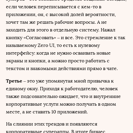
если человек переписывается с кем-то в
приложении, он, с высокой долей вероятности,
хочет там же решать рабочие вопросы. А не
заходить для этого в отдельную систему. Нажал
кнопку «Согласовать» – и все. Это стремление к так
называемому Zero UI, то есть к нулевому
интерфейсу: когда не нужно осваивать новые
экраны и кнопки, а можно просто работать с
текстом и знакомыми действиями прямо в чате.
Третье
– это уже упомянутая мной привычка к
единому окну. Приходя к работодателю, человек
также подсознательно ожидает, что и внутренние
корпоративные услуги можно получать в одном
месте, а не ставить 10 приложений.
На слиянии этих трендов и появляются
корпоративные супераппы. В итоге бизнес