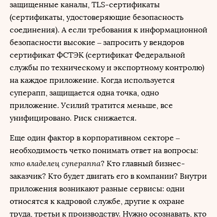
защищенные каналы, TLS-сертификаты
(сертификаты, удостоверяющие безопасность
соединения). А если требования к информационной
безопасности высокие – запросить у вендоров
сертификат ФСТЭК (сертификат Федеральной
службы по техническому и экспортному контролю)
на каждое приложение. Когда используется
суперапп, защищается одна точка, одно
приложение. Усилий тратится меньше, все
унифицировано. Риск снижается.
Еще один фактор в корпоративном секторе –
необходимость четко понимать ответ на вопросы:
кто владелец супераппа
? Кто главный бизнес-
заказчик? Кто будет двигать его в компании? Внутри
приложения возникают разные сервисы: одни
относятся к кадровой службе, другие к охране
труда, третьи к производству. Нужно осознавать, кто