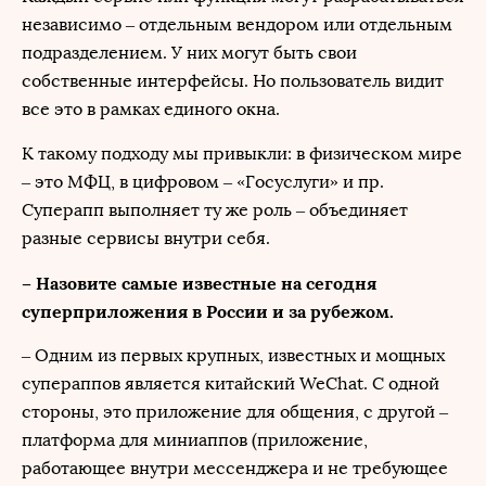
независимо – отдельным вендором или отдельным
подразделением. У них могут быть свои
собственные интерфейсы. Но пользователь видит
все это в рамках единого окна.
К такому подходу мы привыкли: в физическом мире
– это МФЦ, в цифровом – «Госуслуги» и пр.
Суперапп выполняет ту же роль – объединяет
разные сервисы внутри себя.
– Назовите самые известные на сегодня
суперприложения в России и за рубежом.
– Одним из первых крупных, известных и мощных
супераппов является китайский WeChat. С одной
стороны, это приложение для общения, с другой –
платформа для миниаппов (приложение,
работающее внутри мессенджера и не требующее