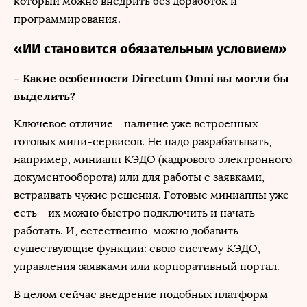
который можно внедрить без доработок и
программирования.
«ИИ становится обязательным условием»
– Какие особенности Directum Omni вы могли бы
выделить?
Ключевое отличие – наличие уже встроенных
готовых мини-сервисов. Не надо разрабатывать,
например, миниапп КЭДО (кадрового электронного
документооборота) или для работы с заявками,
встраивать чужие решения. Готовые миниаппы уже
есть – их можно быстро подключить и начать
работать. И, естественно, можно добавить
существующие функции: свою систему КЭДО,
управления заявками или корпоративный портал.
В целом сейчас внедрение подобных платформ