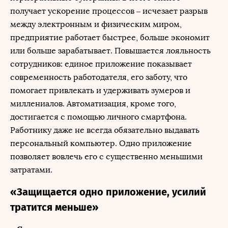
получает ускорение процессов – исчезает разрыв
между электронным и физическим миром,
предприятие работает быстрее, больше экономит
или больше зарабатывает. Повышается лояльность
сотрудников: единое приложение показывает
современность работодателя, его заботу, что
помогает привлекать и удерживать зумеров и
миллениалов. Автоматизация, кроме того,
достигается с помощью личного смартфона.
Работнику даже не всегда обязательно выдавать
персональный компьютер. Одно приложение
позволяет вовлечь его с существенно меньшими
затратами.
«Защищается одно приложение, усилий
тратится меньше»