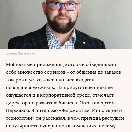
Люция Васильева
Мобильные приложения, которые объединяют в
себе множество сервисов – от общения до заказов
товаров и услуг, – все плотнее входят в
повседневную жизнь. Их присутствие сильнее
ощущается и в корпоративной среде, отмечает
директор по развитию бизнеса Directum Артем
Пермяков. В интервью «Ведомостям. Инновации и
технологии» он рассказал, в чем причина растущей
популярности супераппов в компаниях, почему