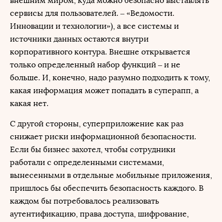
внешним миром, куда можно безопасно выставлять
сервисы для пользователей. – «Ведомости.
Инновации и технологии»), а все системы и
источники данных остаются внутри
корпоративного контура. Внешне открывается
только определенный набор функций – и не
больше. И, конечно, надо разумно подходить к тому,
какая информация может попадать в суперапп, а
какая нет.
С другой стороны, суперприложение как раз
снижает риски информационной безопасности.
Если бы бизнес захотел, чтобы сотрудники
работали с определенными системами,
вынесенными в отдельные мобильные приложения,
пришлось бы обеспечить безопасность каждого. В
каждом бы потребовалось реализовать
аутентификацию, права доступа, шифрование,