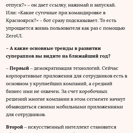
отпуск?» – он дает ссылку, нажимай и запускай.
Или: «Какие суточные при командировке в
Красноярск?» – бот сразу подсказывает. То есть
упрощается жизнь пользователя как раз с помощью
ZeroUI.
– А какие основные тренды в развитии
супераппов вы видите на ближайший год?
Первый
–
– демократизация технологий. Сейчас
корпоративные приложения для сотрудников есть в
основном у крупнейших компаний, а средний
бизнес ими не охвачен. За счет коробочных
решений многие компании в этом сегменте начнут
обзаводиться своими мобильными приложениями
для сотрудников.
Второй
– искусственный интеллект становится