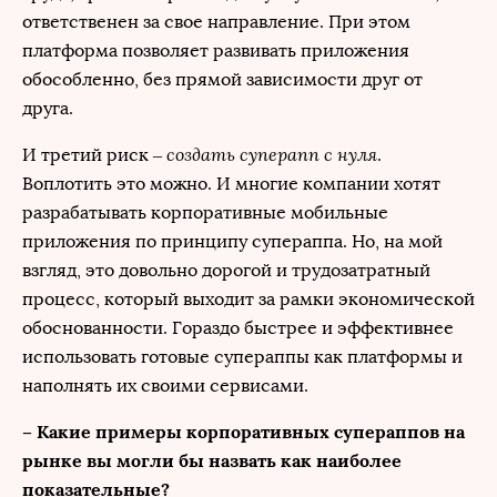
ответственен за свое направление. При этом
платформа позволяет развивать приложения
обособленно, без прямой зависимости друг от
друга.
создать суперапп с нуля
И третий риск –
.
Воплотить это можно. И многие компании хотят
разрабатывать корпоративные мобильные
приложения по принципу супераппа. Но, на мой
взгляд, это довольно дорогой и трудозатратный
процесс, который выходит за рамки экономической
обоснованности. Гораздо быстрее и эффективнее
использовать готовые супераппы как платформы и
наполнять их своими сервисами.
– Какие примеры корпоративных супераппов на
рынке вы могли бы назвать как наиболее
показательные?