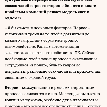
связан такой спрос со стороны бизнеса и какие
проблемы компаний решает модель «все в
одном»?
Первое
– Я бы отметил несколько факторов.
–
устойчивый тренд на то, чтобы дотянуться до
каждого сотрудника через электронное
взаимодействие. Раньше автоматизация
заканчивалась на тех, кто работает за ПК. Сейчас
необходимо, чтобы такие процессы охватывали и
сотрудников «в полях», будь то кадровые
документы, различные чек-листы или приложения,
связанные с охраной труда.
Второе
– коммуникации и регламентированные
процессы сливаются в одно. Мессенджеры плотно
вошли в нашу жизнь, особенно для миллениалов и
зумеров – это основное средство общения. Сегодня,