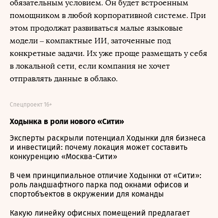
обязательным условием. Он будет встроенным
помощником в любой корпоративной системе. При
этом продолжат развиваться малые языковые
модели – компактные ИИ, заточенные под
конкретные задачи. Их уже проще размещать у себя
в локальной сети, если компания не хочет
отправлять данные в облако.
Спецпроект 16+
Ходынка в роли нового «Сити»
Эксперты раскрыли потенциал Ходынки для бизнеса
и инвестиций: почему локация может составить
конкуренцию «Москва-Сити»
В чем принципиальное отличие Ходынки от «Сити»:
роль ландшафтного парка под окнами офисов и
спортобъектов в окружении для команды
Какую линейку офисных помещений предлагает