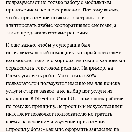
подразумевает не только работу с мобильным
приложением, но и с сервисами. Поэтому важно,
чтобы приложение позволяло встраивать и
адаптировать любые корпоративные системы, а
также предлагало готовые решения.
И еще важно, чтобы у супераппа был
интеллектуальный помощник, который позволяет
взаимодействовать с корпоративными и кадровыми
сервисами в текстовом режиме. Например, на
Госуслугах есть робот Макс: около 30%
пользователей пользуются именно им для поиска
услуг и старта заявок, а не выбирают услуги из
каталогов. В Directum Omni ИИ-помощник работает
по тому же принципу. Встроенный искусственный
интеллект позволяет пользователю не тратить
время на освоение и изучение приложения.
Спросил у бота: «Как мне оформить заявление на